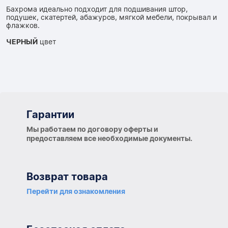
Бахрома идеально подходит для подшивания штор,
подушек, скатертей, абажуров, мягкой мебели, покрывал и
флажков.
ЧЕРНЫЙ
цвет
Гарантии
Гарантии
Мы работаем по договору оферты и
предоставляем все необходимые документы.
Возврат товара
Перейти для ознакомления