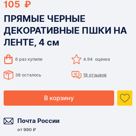
105 ₽
ПРЯМЫЕ ЧЕРНЫЕ
ДЕКОРАТИВНЫЕ ПШКИ НА
ЛЕНТЕ, 4 см
6 раз купили
4.94 оценка
38 осталось
18 отзывов
В корзину
Доставка
Почта России
от 990 ₽