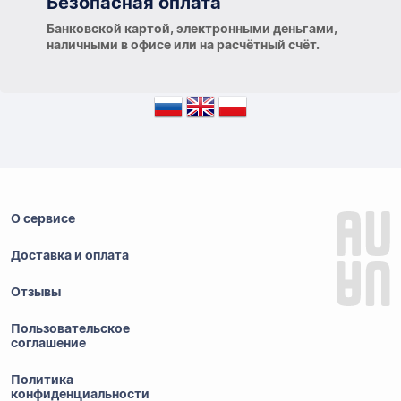
Безопасная оплата
Банковской картой, электронными деньгами,
наличными в офисе или на расчётный счёт.
О сервисе
Доставка и оплата
Отзывы
Пользовательское
соглашение
Политика
конфиденциальности