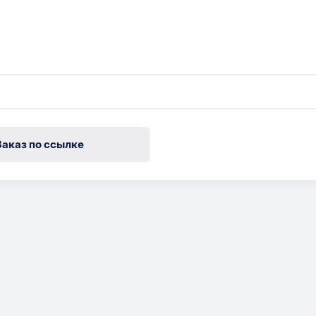
Заказ по ссылке