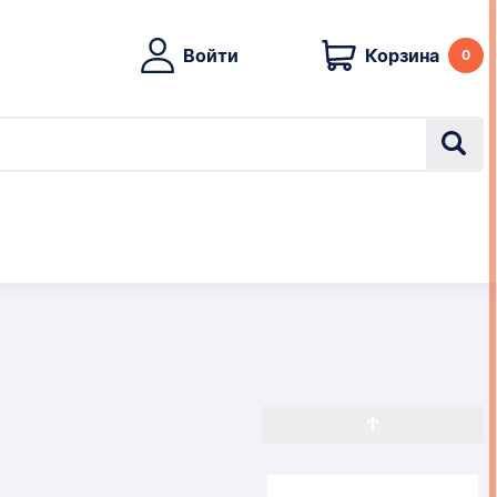
Войти
Корзина
0