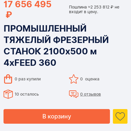
17 656 495
Пошлина ≈2 253 812 ₽ не
₽
входит в цену.
ПРОМЫШЛЕННЫЙ
ТЯЖЕЛЫЙ ФРЕЗЕРНЫЙ
СТАНОК 2100x500 м
4xFEED 360
0 раз купили
0 оценка
10 осталось
0 отзывов
В корзину
Доставка