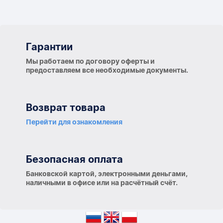
Гарантии
Гарантии
Мы работаем по договору оферты и
предоставляем все необходимые документы.
Возврат товара
Перейти для ознакомления
Безопасная оплата
Банковской картой, электронными деньгами,
наличными в офисе или на расчётный счёт.