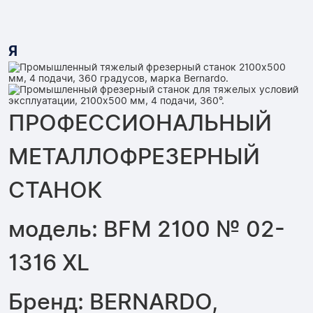
Я
ПРОФЕССИОНАЛЬНЫЙ
МЕТАЛЛОФРЕЗЕРНЫЙ
СТАНОК
модель: BFM 2100 № 02-
1316 XL
Бренд: BERNARDO,