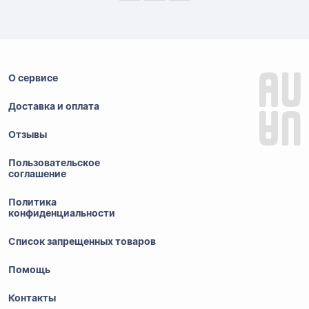
О сервисе
Доставка и оплата
Отзывы
Пользовательское
соглашение
Политика
конфиденциальности
Список запрещенных товаров
Помощь
Контакты