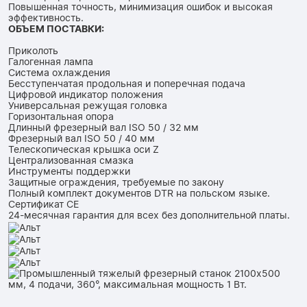
Повышенная точность, минимизация ошибок и высокая
эффективность.
ОБЪЕМ ПОСТАВКИ:
Приколоть
Галогенная лампа
Система охлаждения
Бесступенчатая продольная и поперечная подача
Цифровой индикатор положения
Универсальная режущая головка
Горизонтальная опора
Длинный фрезерный вал ISO 50 / 32 мм
Фрезерный вал ISO 50 / 40 мм
Телескопическая крышка оси Z
Централизованная смазка
Инструменты поддержки
Защитные ограждения, требуемые по закону
Полный комплект документов DTR на польском языке.
Сертификат CE
24-месячная гарантия для всех без дополнительной платы.