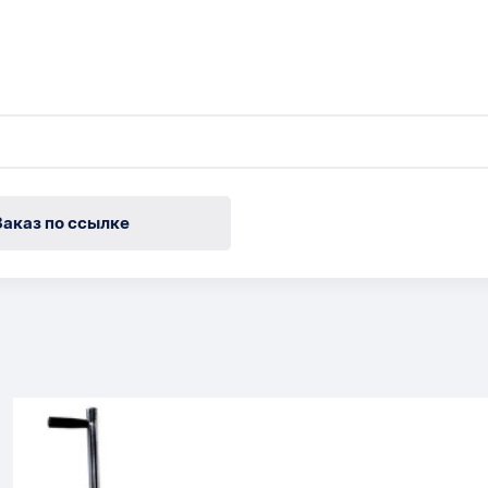
Заказ по ссылке