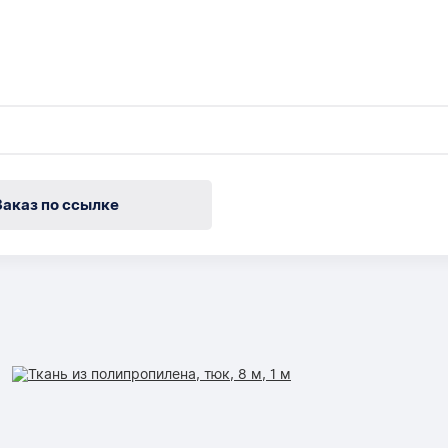
Заказ по ссылке