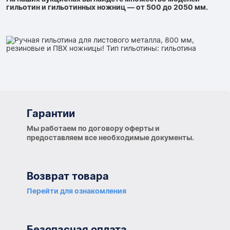
гильотин и гильотинных ножниц — от 500 до 2050 мм.
Гарантии
Гарантии
Мы работаем по договору оферты и
предоставляем все необходимые документы.
Возврат товара
Перейти для ознакомления
Безопасная оплата