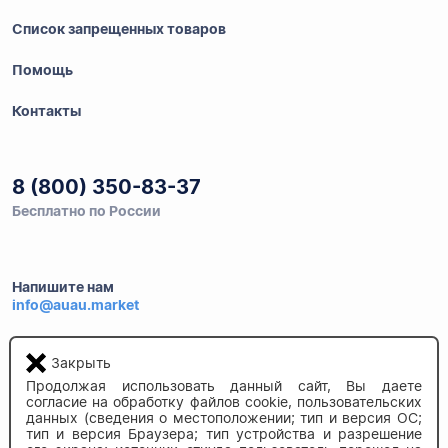
Список запрещенных товаров
Помощь
Контакты
8 (800) 350-83-37
Бесплатно по России
Напишите нам
info@auau.market
236027, г.Калининград
Закрыть
ул.Калязинская 6, оф. 2
Продолжая использовать данный сайт, Вы даете
согласие на обработку файлов cookie, пользовательских
данных (сведения о местоположении; тип и версия ОС;
тип и версия Браузера; тип устройства и разрешение