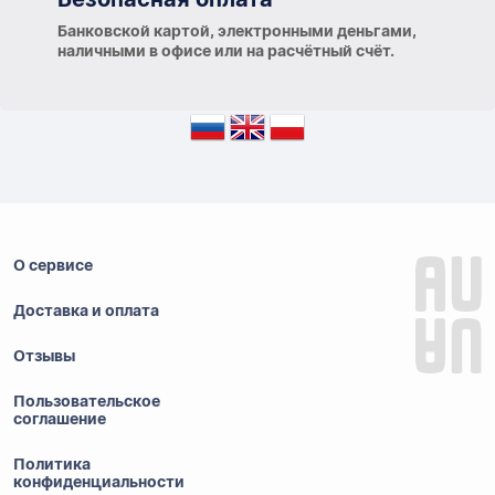
Банковской картой, электронными деньгами,
наличными в офисе или на расчётный счёт.
О сервисе
Доставка и оплата
Отзывы
Пользовательское
соглашение
Политика
конфиденциальности