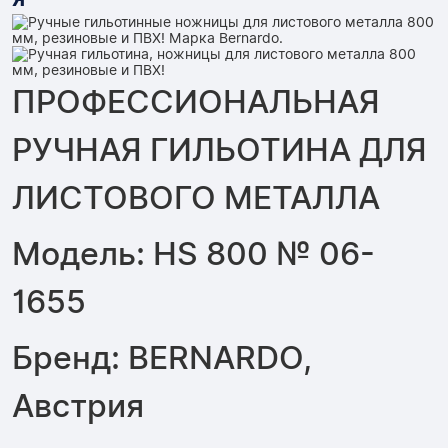
ПРОФЕССИОНАЛЬНАЯ
РУЧНАЯ ГИЛЬОТИНА ДЛЯ
ЛИСТОВОГО МЕТАЛЛА
Модель: HS 800 № 06-
1655
Бренд: BERNARDO,
Австрия