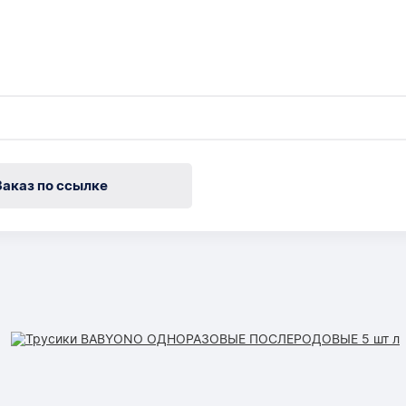
Заказ по ссылке