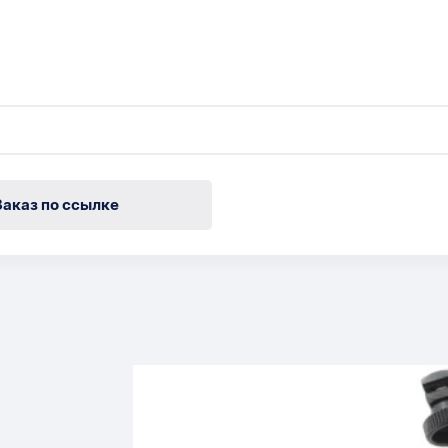
Заказ по ссылке