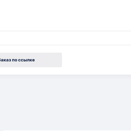
Заказ по ссылке