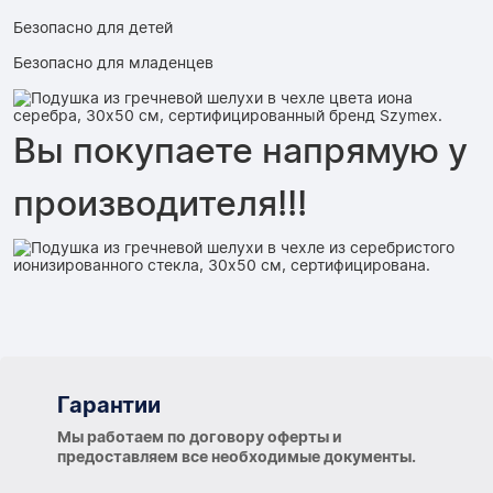
Безопасно для детей
Безопасно для младенцев
Вы покупаете напрямую у
производителя!!!
Гарантии
Гарантии
Мы работаем по договору оферты и
предоставляем все необходимые документы.