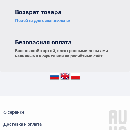
Возврат товара
Перейти для ознакомления
Безопасная оплата
Банковской картой, электронными деньгами,
наличными в офисе или на расчётный счёт.
О сервисе
Доставка и оплата