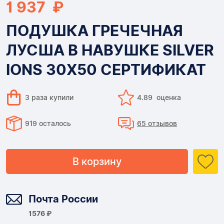
1 937 ₽
ПОДУШКА ГРЕЧЕЧНАЯ
ЛУСША В НАВУШКЕ SILVER
IONS 30Х50 СЕРТИФИКАТ
3 раза купили
4.89 оценка
919 осталось
65 отзывов
В корзину
Доставка
Почта России
1576 ₽