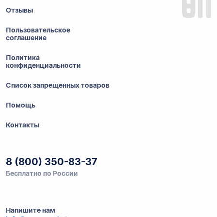
Отзывы
Пользовательское
соглашение
Политика
конфиденциальности
Список запрещенных товаров
Помощь
Контакты
8 (800) 350-83-37
Бесплатно по России
Напишите нам