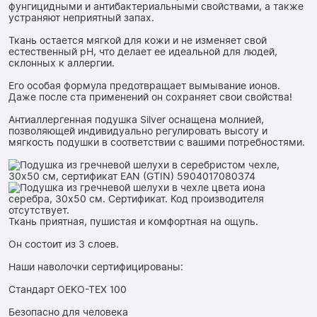
фунгицидными и антибактериальными свойствами, а также
устраняют неприятный запах.
Ткань остается мягкой для кожи и не изменяет свой
естественный pH, что делает ее идеальной для людей,
склонных к аллергии.
Его особая формула предотвращает вымывание ионов.
Даже после ста применений он сохраняет свои свойства!
Антиаллергенная подушка Silver оснащена молнией,
позволяющей индивидуально регулировать высоту и
мягкость подушки в соответствии с вашими потребностями.
Ткань приятная, пушистая и комфортная на ощупь.
Он состоит из 3 слоев.
Наши наволочки сертифицированы:
Стандарт OEKO-TEX 100
Безопасно для человека