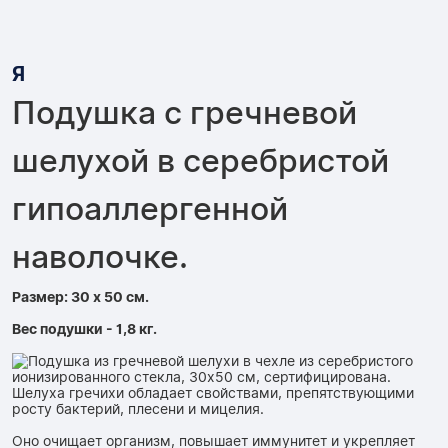
Я
Подушка с гречневой
шелухой в серебристой
гипоаллергенной
наволочке.
Размер: 30 x 50 см.
Вес подушки - 1,8 кг.
Шелуха гречихи обладает свойствами, препятствующими
росту бактерий, плесени и мицелия.
Оно очищает организм, повышает иммунитет и укрепляет