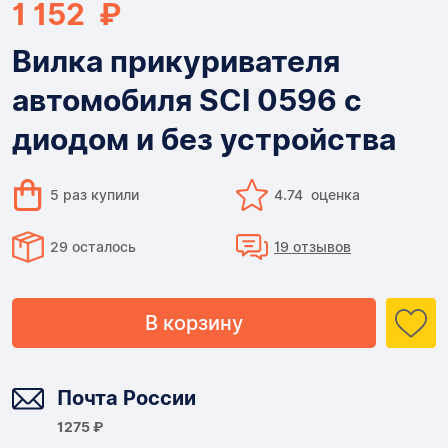
1 152 ₽
Вилка прикуривателя
автомобиля SCI 0596 с
диодом и без устройства
5 раз купили
4.74 оценка
29 осталось
19 отзывов
В корзину
Доставка
Почта России
1275 ₽