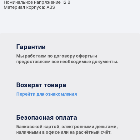
Номинальное напряжение 12 В
Материал корпуса: ABS
Гарантии
Гарантии
Мы работаем по договору оферты и
предоставляем все необходимые документы.
Возврат товара
Перейти для ознакомления
Безопасная оплата
Банковской картой, электронными деньгами,
наличными в офисе или на расчётный счёт.