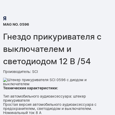
Я
MAG NO. 0596
Гнездо прикуривателя с
выключателем и
светодиодом 12 В /54
Производитель: SCI
Технические характеристики:
Тип автомобильного аудиоаксессуара: штекер
прикуривателя
Простая версия автомобильного аудиоаксессуара с
предохранителем, светодиодом и выключателем.
Номинальный ток 8 А