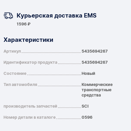
Курьерская доставка EMS
1596 ₽
Характеристики
Артикул
5435694267
Идентификатор продукта
5435694267
Состояние
Новый
Тип автомобиля
Коммерческие
транспортные
средства
производитель запчастей
SCI
Номер детали в каталоге
0596