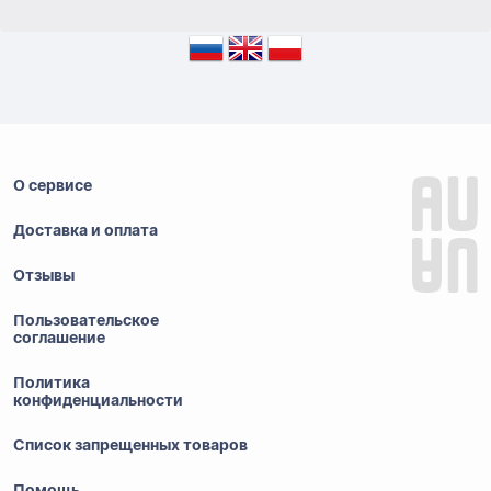
О сервисе
Доставка и оплата
Отзывы
Пользовательское
соглашение
Политика
конфиденциальности
Список запрещенных товаров
Помощь