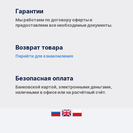
Гарантии
Гарантии
Мы работаем по договору оферты и
предоставляем все необходимые документы.
Возврат товара
Перейти для ознакомления
Безопасная оплата
Банковской картой, электронными деньгами,
наличными в офисе или на расчётный счёт.