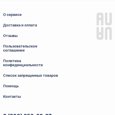
О сервисе
Доставка и оплата
Отзывы
Пользовательское
соглашение
Политика
конфиденциальности
Список запрещенных товаров
Помощь
Контакты