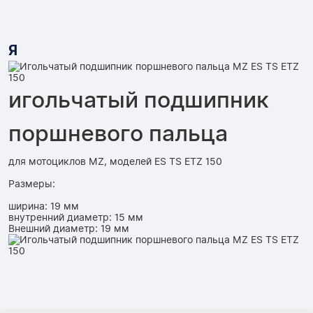
Я
игольчатый подшипник
поршневого пальца
для мотоциклов MZ, моделей ES TS ETZ 150
Размеры:
ширина: 19 мм
внутренний диаметр: 15 мм
Внешний диаметр: 19 мм