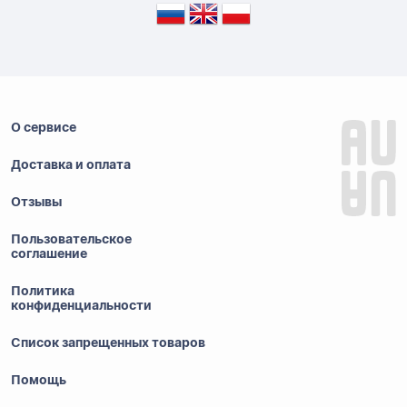
О сервисе
Доставка и оплата
Отзывы
Пользовательское
соглашение
Политика
конфиденциальности
Список запрещенных товаров
Помощь