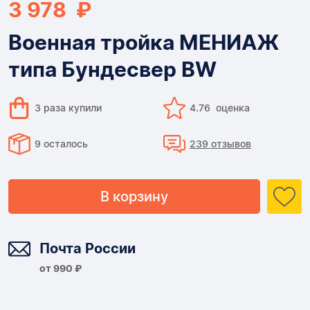
3 978 ₽
Военная тройка МЕНИАЖ
типа Бундесвер BW
3 раза купили
4.76 оценка
9 осталось
239 отзывов
В корзину
Доставка
Почта России
от 990 ₽