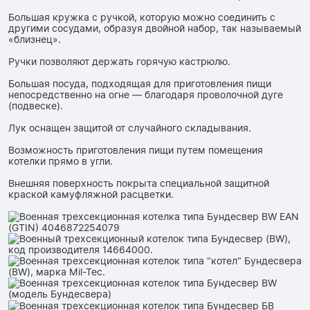
Большая кружка с ручкой, которую можно соединить с
другими сосудами, образуя двойной набор, так называемый
«близнец».
Ручки позволяют держать горячую кастрюлю.
Большая посуда, подходящая для приготовления пищи
непосредственно на огне — благодаря проволочной дуге
(подвеске).
Лук оснащен защитой от случайного складывания.
Возможность приготовления пищи путем помещения
котелки прямо в угли.
Внешняя поверхность покрыта специальной защитной
краской камуфляжной расцветки.