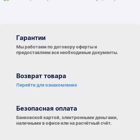
Гарантии
Гарантии
Мы работаем по договору оферты и
предоставляем все необходимые документы.
Возврат товара
Перейти для ознакомления
Безопасная оплата
Банковской картой, электронными деньгами,
наличными в офисе или на расчётный счёт.