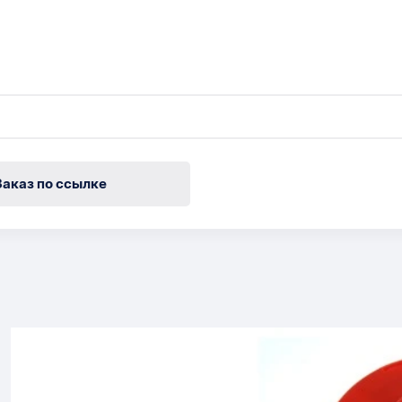
Заказ по ссылке