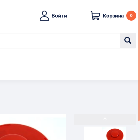
Войти
Корзина
0