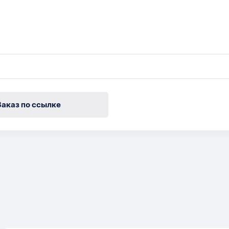
Заказ по ссылке