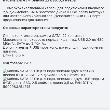
Кабель SATA 7+15PIN на 2x USB, 0,5 метра.
Высококачественный кабель для подключения внешнего
2,5-дюймового SATA-жесткого диска к USB-порту ноутбука
или настольного компьютера. Дополнительный USB-порт
предназначен для питания.
Основные характеристики продукта:
Для накопителя с разъемом SATA (22 контакта)
Максимальная скорость передачи данных: USB 2.0 до 480
Мбит/с, SATA до 3 Гбит/с.
Дополнительный USB-порт используется для подключения
питания.
Длина: 0,5 м
Код товара: 1284