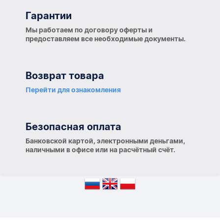
Гарантии
Гарантии
Мы работаем по договору оферты и
предоставляем все необходимые документы.
Возврат товара
Перейти для ознакомления
Безопасная оплата
Банковской картой, электронными деньгами,
наличными в офисе или на расчётный счёт.