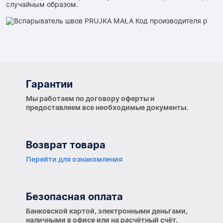
случайным образом.
Гарантии
Гарантии
Мы работаем по договору оферты и
предоставляем все необходимые документы.
Возврат товара
Перейти для ознакомления
Безопасная оплата
Банковской картой, электронными деньгами,
наличными в офисе или на расчётный счёт.