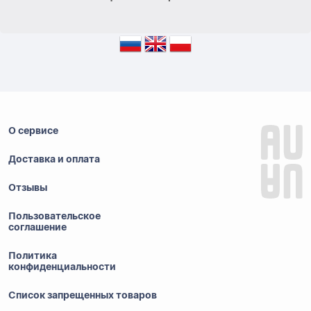
О сервисе
Доставка и оплата
Отзывы
Пользовательское
соглашение
Политика
конфиденциальности
Список запрещенных товаров