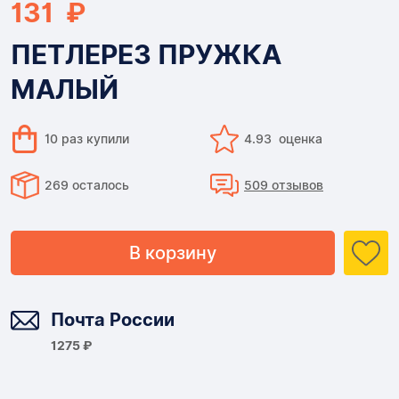
131 ₽
ПЕТЛЕРЕЗ ПРУЖКА
МАЛЫЙ
10 раз купили
4.93 оценка
269 осталось
509 отзывов
В корзину
Доставка
Почта России
1275 ₽