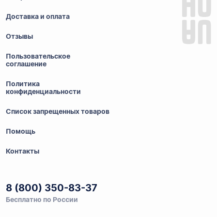
Доставка и оплата
Отзывы
Пользовательское
соглашение
Политика
конфиденциальности
Список запрещенных товаров
Помощь
Контакты
8 (800) 350-83-37
Бесплатно по России