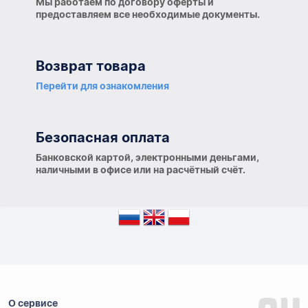
Мы работаем по договору оферты и
предоставляем все необходимые документы.
Возврат товара
Перейти для ознакомления
Безопасная оплата
Банковской картой, электронными деньгами,
наличными в офисе или на расчётный счёт.
О сервисе