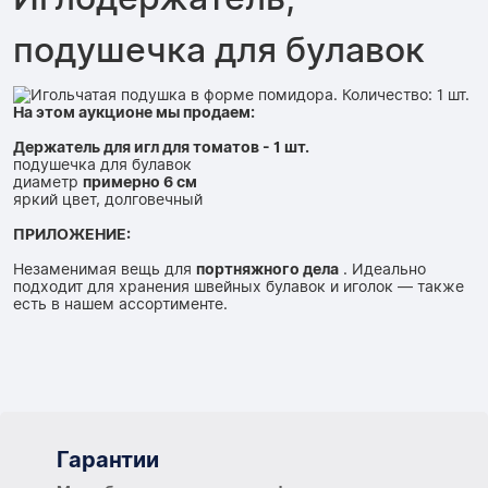
подушечка для булавок
На этом аукционе мы продаем:
Держатель для игл для томатов - 1 шт.
подушечка для булавок
диаметр
примерно 6 см
яркий цвет, долговечный
ПРИЛОЖЕНИЕ:
Незаменимая вещь для
портняжного дела
. Идеально
подходит для хранения швейных булавок и иголок — также
есть в нашем ассортименте.
Гарантии
Гарантии