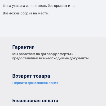
Цена указана за двигатель без крышек и т.д.
Возможна сборка на месте.
Гарантии
Гарантии
Мы работаем по договору оферты и
предоставляем все необходимые документы.
Возврат товара
Перейти для ознакомления
Безопасная оплата