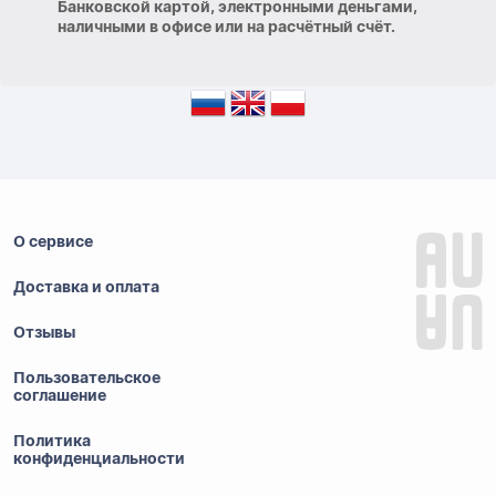
Банковской картой, электронными деньгами,
наличными в офисе или на расчётный счёт.
О сервисе
Доставка и оплата
Отзывы
Пользовательское
соглашение
Политика
конфиденциальности