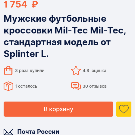
1 754 ₽
Мужские футбольные
кроссовки Mil-Tec Mil-Tec,
стандартная модель от
Splinter L.
3 раза купили
4.8 оценка
1 осталось
30 отзывов
В корзину
Доставка
Почта России