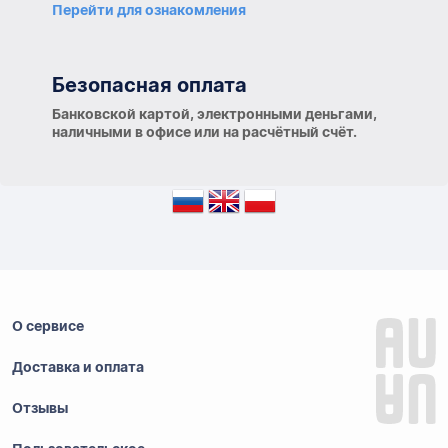
Перейти для ознакомления
Безопасная оплата
Банковской картой, электронными деньгами,
наличными в офисе или на расчётный счёт.
О сервисе
Доставка и оплата
Отзывы