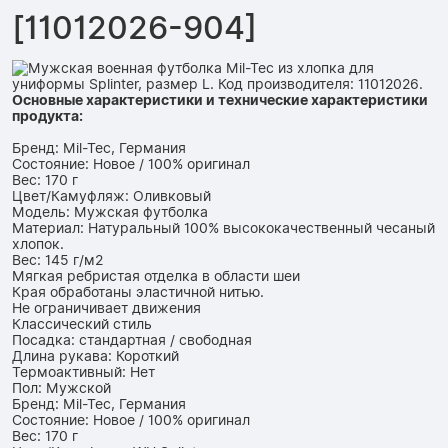
[11012026-904]
Основные характеристики и технические характеристики
продукта:
Бренд: Mil-Tec, Германия
Состояние: Новое / 100% оригинал
Вес: 170 г
Цвет/Камуфляж: Оливковый
Модель: Мужская футболка
Материал: Натуральный 100% высококачественный чесаный
хлопок.
Вес: 145 г/м2
Мягкая ребристая отделка в области шеи
Края обработаны эластичной нитью.
Не ограничивает движения
Классический стиль
Посадка: стандартная / свободная
Длина рукава: Короткий
Термоактивный: Нет
Пол: Мужской
Бренд: Mil-Tec, Германия
Состояние: Новое / 100% оригинал
Вес: 170 г