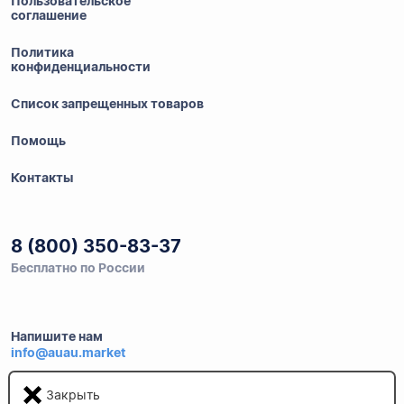
Пользовательское
соглашение
Политика
конфиденциальности
Список запрещенных товаров
Помощь
Контакты
8 (800) 350-83-37
Бесплатно по России
Напишите нам
info@auau.market
Закрыть
236027, г.Калининград