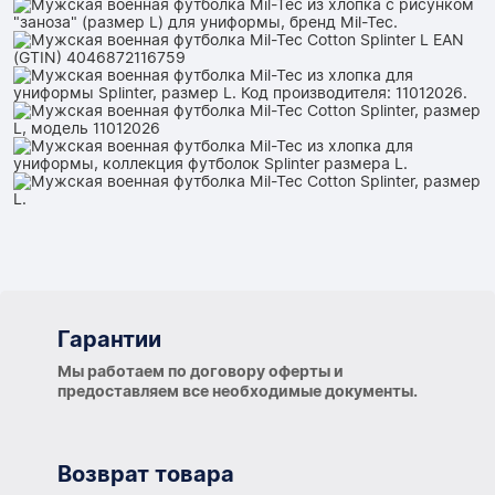
Гарантии
Гарантии
Мы работаем по договору оферты и
предоставляем все необходимые документы.
Возврат товара