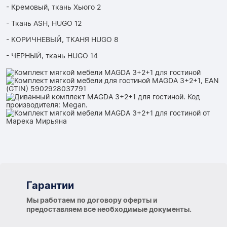
- Кремовый, ткань Хьюго 2
- Ткань ASH, HUGO 12
- КОРИЧНЕВЫЙ, ТКАНЯ HUGO 8
- ЧЕРНЫЙ, ткань HUGO 14
Гарантии
Гарантии
Мы работаем по договору оферты и
предоставляем все необходимые документы.