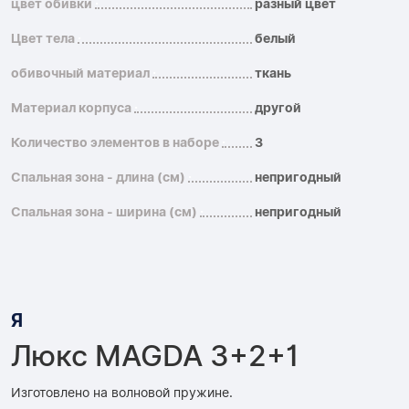
цвет обивки
разный цвет
Цвет тела
белый
обивочный материал
ткань
Материал корпуса
другой
Количество элементов в наборе
3
Спальная зона - длина (см)
непригодный
Спальная зона - ширина (см)
непригодный
Я
Люкс MAGDA 3+2+1
Изготовлено на волновой пружине.