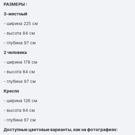
РАЗМЕРЫ :
3-местный
- ширина 225 см
- высота 84 см
- глубина 97 см
2 человека
- ширина 178 см
- высота 84 см
- глубина 97 см
Кресло
- ширина 126 см
- высота 84 см
- глубина 97 см
Доступные цветовые варианты, как на фотографиях: