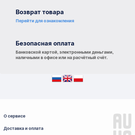
Возврат товара
Перейти для ознакомления
Безопасная оплата
Банковской картой, электронными деньгами,
наличными в офисе или на расчётный счёт.
О сервисе
Доставка и оплата