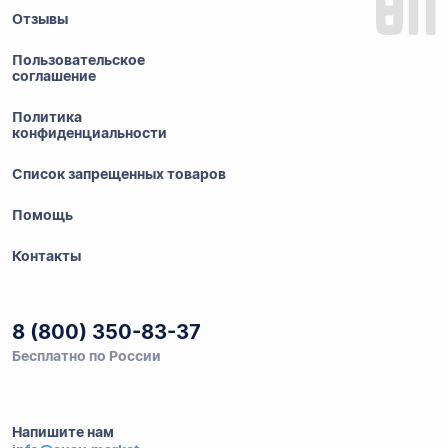
Отзывы
Пользовательское
соглашение
Политика
конфиденциальности
Список запрещенных товаров
Помощь
Контакты
8 (800) 350-83-37
Бесплатно по России
Напишите нам