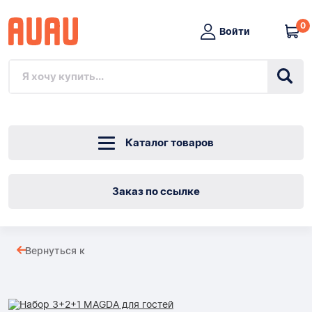
0
Войти
Каталог товаров
Заказ по ссылке
Набор
Вернуться к
3+2+1
Товары
MAGDA