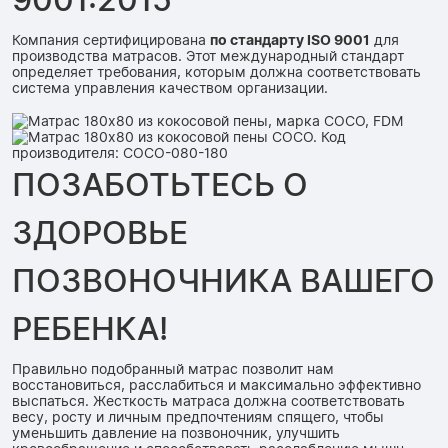
Компания сертифицирована
по стандарту ISO 9001
для
производства матрасов. Этот международный стандарт
определяет требования, которым должна соответствовать
система управления качеством организации.
ПОЗАБОТЬТЕСЬ О
ЗДОРОВЬЕ
ПОЗВОНОЧНИКА ВАШЕГО
РЕБЕНКА!
Правильно подобранный матрас позволит нам
восстановиться, расслабиться и максимально эффективно
выспаться. Жесткость матраса должна соответствовать
весу, росту и личным предпочтениям спящего, чтобы
уменьшить давление на позвоночник, улучшить