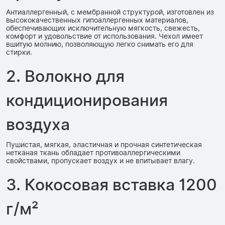
Антиаллергенный, с мембранной структурой, изготовлен из
высококачественных гипоаллергенных материалов,
обеспечивающих исключительную мягкость, свежесть,
комфорт и удовольствие от использования. Чехол имеет
вшитую молнию, позволяющую легко снимать его для
стирки.
2. Волокно для
кондиционирования
воздуха
Пушистая, мягкая, эластичная и прочная синтетическая
нетканая ткань обладает противоаллергическими
свойствами, пропускает воздух и не впитывает влагу.
3. Кокосовая вставка 1200
г/м²