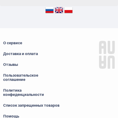
О сервисе
Доставка и оплата
Отзывы
Пользовательское
соглашение
Политика
конфиденциальности
Список запрещенных товаров
Помощь