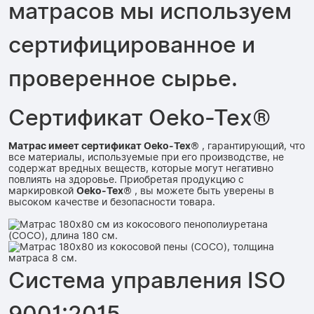
матрасов мы используем
сертифицированное и
проверенное сырье.
Сертификат Oeko-Tex®
Матрас имеет сертификат Oeko-Tex®
,
гарантирующий, что
все материалы, используемые при его производстве, не
содержат вредных веществ, которые могут негативно
повлиять на здоровье. Приобретая продукцию с
маркировкой
Oeko-Tex®
, вы можете быть уверены в
высоком качестве и безопасности товара.
Система управления ISO
9001:2015