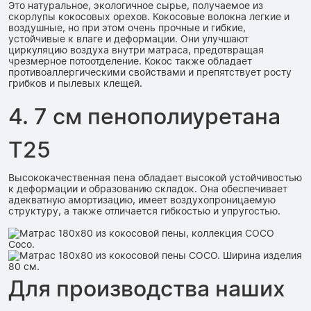
Это натуральное, экологичное сырье, получаемое из
скорлупы кокосовых орехов. Кокосовые волокна легкие и
воздушные, но при этом очень прочные и гибкие,
устойчивые к влаге и деформации. Они улучшают
циркуляцию воздуха внутри матраса, предотвращая
чрезмерное потоотделение. Кокос также обладает
противоаллергическими свойствами и препятствует росту
грибков и пылевых клещей.
4. 7 см пенополиуретана
Т25
Высококачественная пена обладает высокой устойчивостью
к деформации и образованию складок. Она обеспечивает
адекватную амортизацию, имеет воздухопроницаемую
структуру, а также отличается гибкостью и упругостью.
Для производства наших