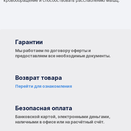
кровообращение и способствовать расслаблению мышц.
Гарантии
Гарантии
Мы работаем по договору оферты и
предоставляем все необходимые документы.
Возврат товара
Перейти для ознакомления
Безопасная оплата
Банковской картой, электронными деньгами,
наличными в офисе или на расчётный счёт.