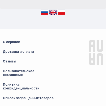
О сервисе
Доставка и оплата
Отзывы
Пользовательское
соглашение
Политика
конфиденциальности
Список запрещенных товаров