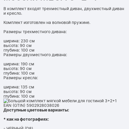
В комплект входят трехместный диван, двухместный диван
и кресло.
Комплект изготовлен на волновой пружине.
Размеры трехместного дивана:
ширина: 230 см
высота: 90 см
глубина: 100 см
Размеры двухместного дивана:
ширина: 190 см
высота: 90 см
глубина: 100 см
Размеры кресла:
ширина: 135 см
высота: 90 см
глубина: 100 см
Доступные цветовые варианты:
* как на фотографиях:
- ЧЕРНЫЙ (D8)