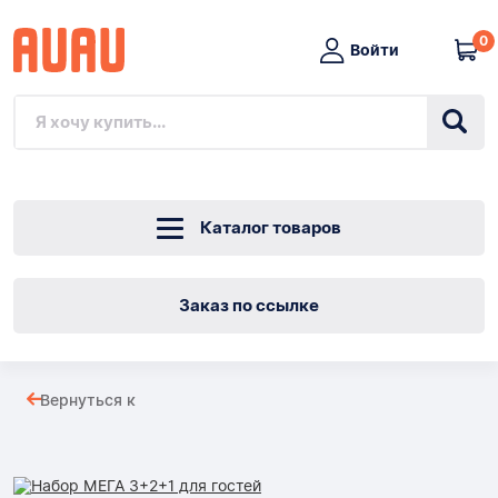
0
Войти
Каталог товаров
Заказ по ссылке
Набор
Вернуться к
МЕГА
Товары
3+2+1