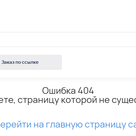
Заказ по ссылке
Ошибка 404
ете, страницу которой не суще
ерейти на главную страницу с