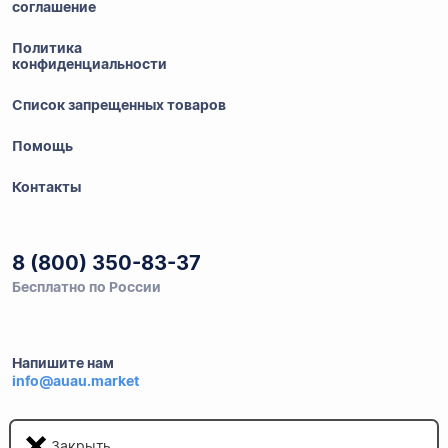
соглашение
Политика
конфиденциальности
Список запрещенных товаров
Помощь
Контакты
8 (800) 350-83-37
Бесплатно по России
Напишите нам
info@auau.market
236027, г.Калининград
Закрыть