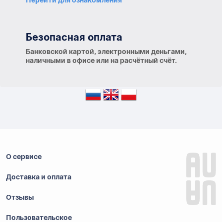
Перейти для ознакомления
Безопасная оплата
Банковской картой, электронными деньгами,
наличными в офисе или на расчётный счёт.
О сервисе
Доставка и оплата
Отзывы
Пользовательское