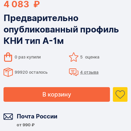
4 083 ₽
Предварительно
опубликованный профиль
КНИ тип А-1м
0 раз купили
5 оценка
99920 осталось
4 отзыва
В корзину
Доставка
Почта России
от 990 ₽