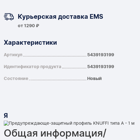
Курьерская доставка EMS
от 1290 ₽
Характеристики
Артикул
5439193199
Идентификатор продукта
5439193199
Состояние
Новый
Я
Общая информация/