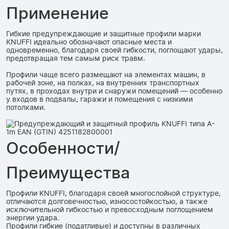
Применение
Гибкие предупреждающие и защитные профили марки
KNUFFI идеально обозначают опасные места и
одновременно, благодаря своей гибкости, поглощают удары,
предотвращая тем самым риск травм.
Профили чаще всего размещают на элементах машин, в
рабочей зоне, на полках, на внутренних транспортных
путях, в проходах внутри и снаружи помещений — особенно
у входов в подвалы, гаражи и помещения с низкими
потолками.
Особенности/
Преимущества
Профили KNUFFI, благодаря своей многослойной структуре,
отличаются долговечностью, износостойкостью, а также
исключительной гибкостью и превосходным поглощением
энергии удара.
Профили гибкие (податливые) и доступны в различных