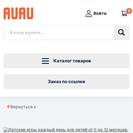
0
Войти
Каталог товаров
Заказ по ссылке
Детские
Вернуться к
игры
Товары
каждый