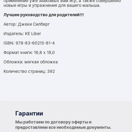
применения уже знакомых вам игр, а также совершенно
новые игры и упражнения для вашего малыша.
Лучшее руководство для родителей!!!
Автор: Джеки Силберг
Издатель: KE Liber
ISBN: 978-83-60215-81-4
Формат книги: 16,8 x 18,0
Обложка: мягкая обложка
Количество страниц: 392
Гарантии
Гарантии
Мы работаем по договору оферты и
предоставляем все необходимые документы.