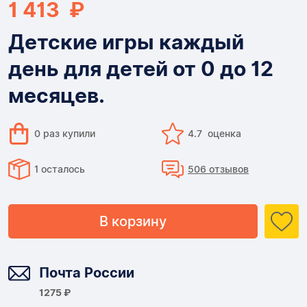
1 413 ₽
Детские игры каждый
день для детей от 0 до 12
месяцев.
0 раз купили
4.7 оценка
1 осталось
506 отзывов
В корзину
Доставка
Почта России
1275 ₽