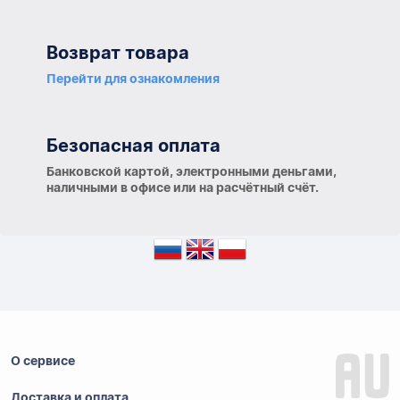
Возврат товара
Перейти для ознакомления
Безопасная оплата
Банковской картой, электронными деньгами,
наличными в офисе или на расчётный счёт.
О сервисе
Доставка и оплата