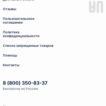
Отзывы
Пользовательское
соглашение
Политика
конфиденциальности
Список запрещенных товаров
Помощь
Контакты
8 (800) 350-83-37
Бесплатно по России