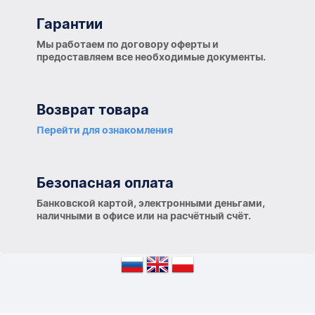
Гарантии
Гарантии
Мы работаем по договору оферты и
предоставляем все необходимые документы.
Возврат товара
Перейти для ознакомления
Безопасная оплата
Банковской картой, электронными деньгами,
наличными в офисе или на расчётный счёт.