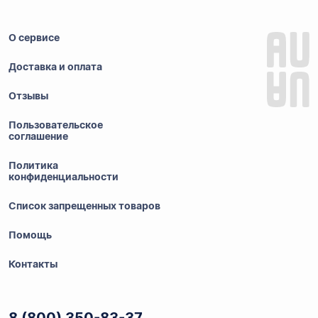
О сервисе
Доставка и оплата
Отзывы
Пользовательское
соглашение
Политика
конфиденциальности
Список запрещенных товаров
Помощь
Контакты