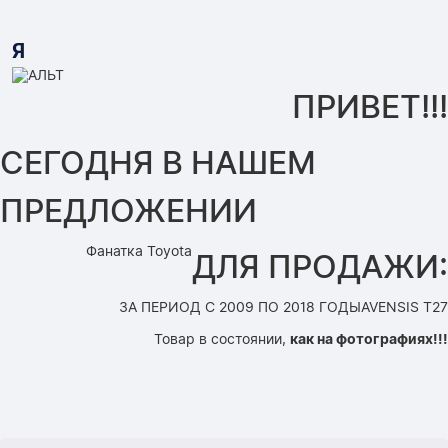
Я
ПРИВЕТ!!!
СЕГОДНЯ В НАШЕМ
ПРЕДЛОЖЕНИИ
Фанатка Toyota
ДЛЯ ПРОДАЖИ:
ЗА ПЕРИОД С 2009 ПО 2018 ГОДЫ
AVENSIS T27
Товар в состоянии,
как на фотографиях!!!