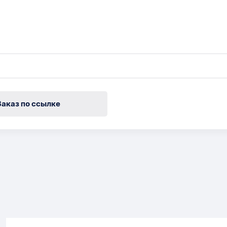
Заказ по ссылке