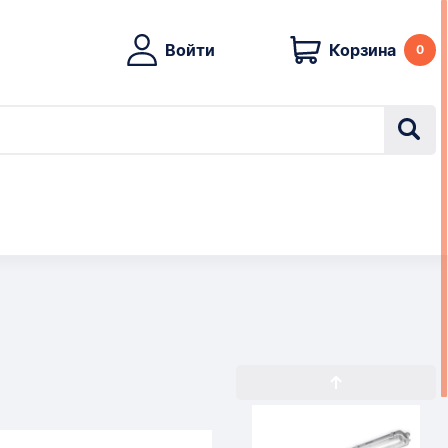
Войти
Корзина
0