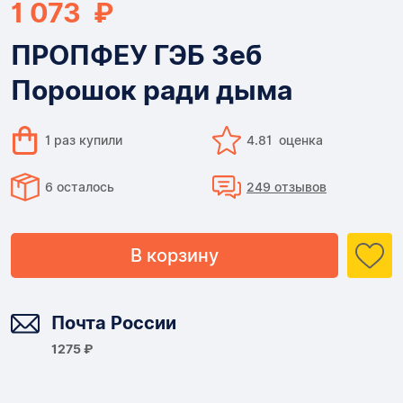
1 073 ₽
ПРОПФЕУ ГЭБ Зеб
Порошок ради дыма
1 раз купили
4.81 оценка
6 осталось
249 отзывов
В корзину
Доставка
Почта России
1275 ₽