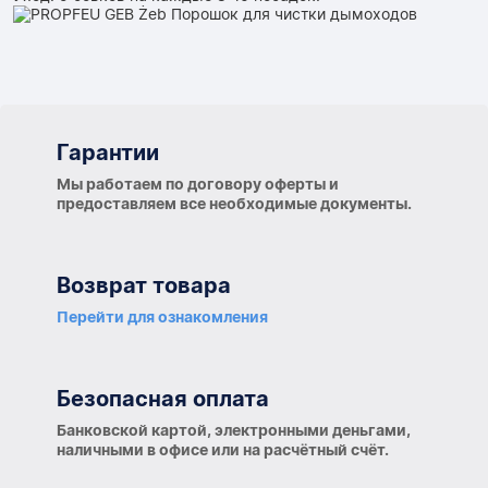
Гарантии
Гарантии
Мы работаем по договору оферты и
предоставляем все необходимые документы.
Возврат товара
Перейти для ознакомления
Безопасная оплата
Банковской картой, электронными деньгами,
наличными в офисе или на расчётный счёт.