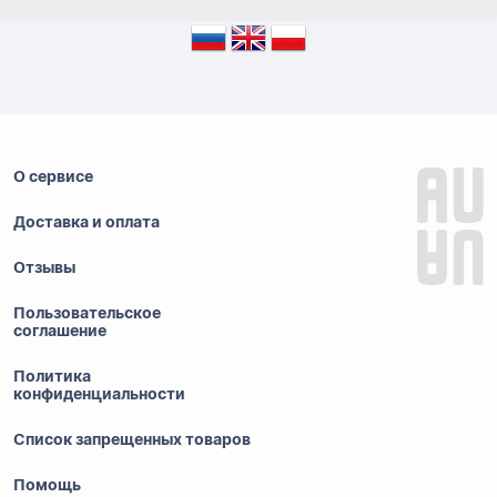
О сервисе
Доставка и оплата
Отзывы
Пользовательское
соглашение
Политика
конфиденциальности
Список запрещенных товаров
Помощь