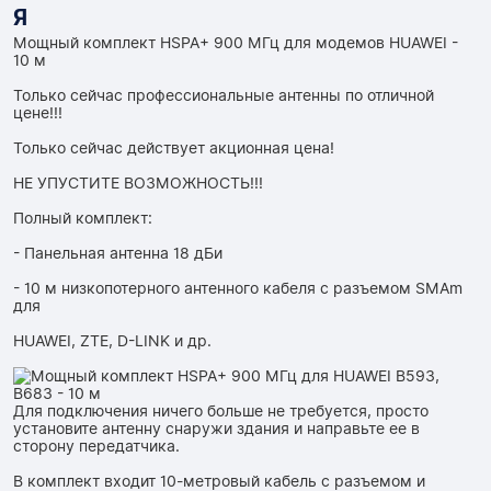
Я
Мощный комплект HSPA+ 900 МГц для модемов HUAWEI -
10 м
Только сейчас профессиональные антенны по отличной
цене!!!
Только сейчас действует акционная цена!
НЕ УПУСТИТЕ ВОЗМОЖНОСТЬ!!!
Полный комплект:
- Панельная антенна 18 дБи
- 10 м низкопотерного антенного кабеля с разъемом SMAm
для
HUAWEI, ZTE, D-LINK и др.
Для подключения ничего больше не требуется, просто
установите антенну снаружи здания и направьте ее в
сторону передатчика.
В комплект входит 10-метровый кабель с разъемом и