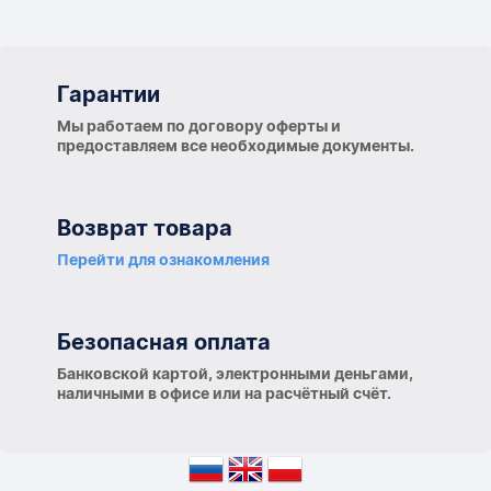
Гарантии
Гарантии
Мы работаем по договору оферты и
предоставляем все необходимые документы.
Возврат товара
Перейти для ознакомления
Безопасная оплата
Банковской картой, электронными деньгами,
наличными в офисе или на расчётный счёт.