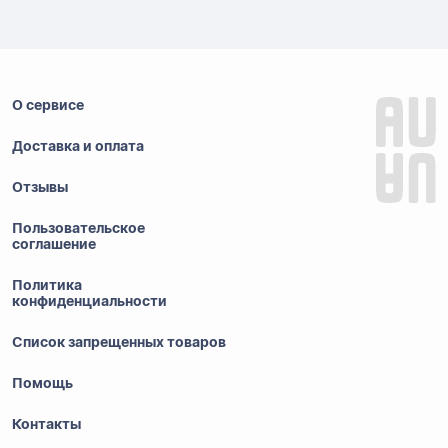
О сервисе
Доставка и оплата
Отзывы
Пользовательское
соглашение
Политика
конфиденциальности
Список запрещенных товаров
Помощь
Контакты