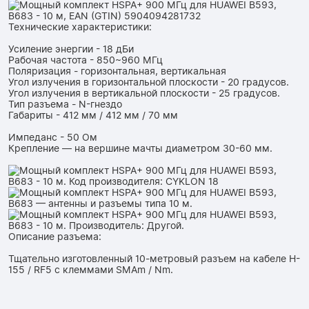
Технические характеристики:
Усиление энергии - 18 дБи
Рабочая частота - 850~960 МГц
Поляризация - горизонтальная, вертикальная
Угол излучения в горизонтальной плоскости - 20 градусов.
Угол излучения в вертикальной плоскости - 25 градусов.
Тип разъема - N-гнездо
Габариты - 412 мм / 412 мм / 70 мм
Импеданс - 50 Ом
Крепление — на вершине мачты диаметром 30-60 мм.
Описание разъема:
Тщательно изготовленный 10-метровый разъем на кабеле H-
155 / RF5 с клеммами SMAm / Nm.