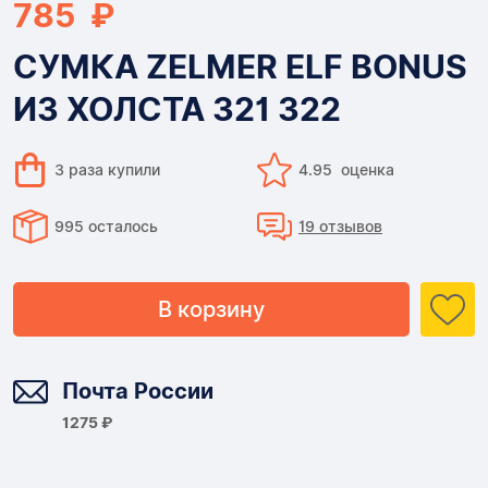
785 ₽
СУМКА ZELMER ELF BONUS
ИЗ ХОЛСТА 321 322
3 раза купили
4.95 оценка
995 осталось
19 отзывов
В корзину
Доставка
Почта России
1275 ₽