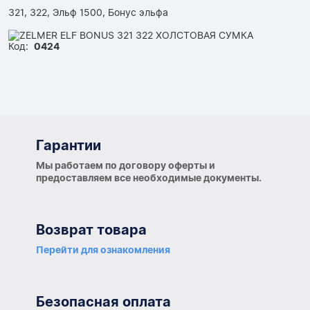
321, 322, Эльф 1500, Бонус эльфа
Код:
0424
Гарантии
Гарантии
Мы работаем по договору оферты и
предоставляем все необходимые документы.
Возврат товара
Перейти для ознакомления
Безопасная оплата