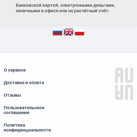
Банковской картой, электронными деньгами,
наличными в офисе или на расчётный счёт.
О сервисе
Доставка и оплата
Отзывы
Пользовательское
соглашение
Политика
конфиденциальности