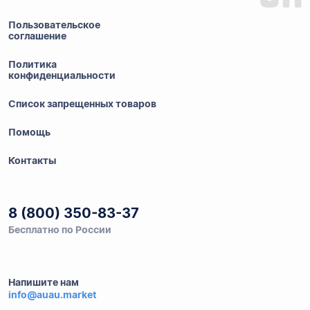
Пользовательское
соглашение
Политика
конфиденциальности
Список запрещенных товаров
Помощь
Контакты
8 (800) 350-83-37
Бесплатно по России
Напишите нам
info@auau.market