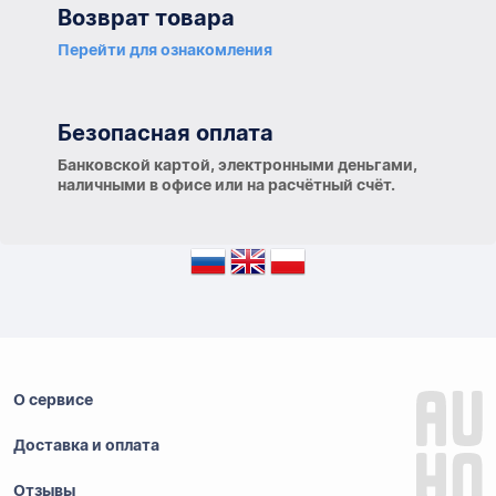
Возврат товара
Перейти для ознакомления
Безопасная оплата
Банковской картой, электронными деньгами,
наличными в офисе или на расчётный счёт.
О сервисе
Доставка и оплата
Отзывы