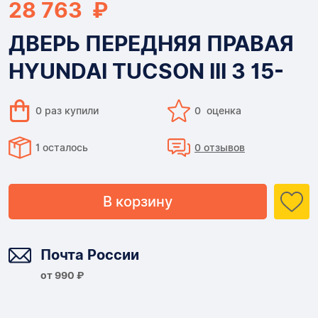
28 763 ₽
ДВЕРЬ ПЕРЕДНЯЯ ПРАВАЯ
HYUNDAI TUCSON III 3 15-
0 раз купили
0 оценка
1 осталось
0 отзывов
В корзину
Доставка
Почта России
от 990 ₽