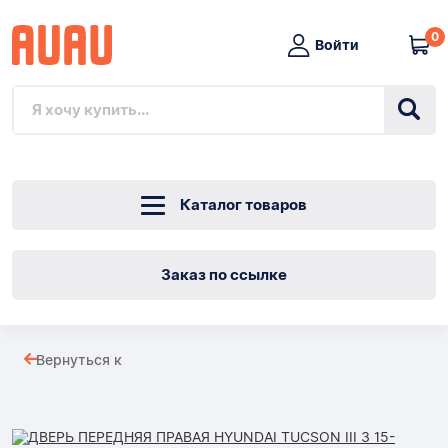
0
Войти
Каталог товаров
Заказ по ссылке
ДВЕРЬ
Вернуться к
ПЕРЕДНЯЯ
Товары
ПРАВАЯ