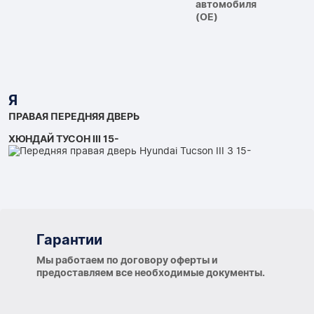
автомобиля
(OE)
Я
ПРАВАЯ ПЕРЕДНЯЯ ДВЕРЬ
ХЮНДАЙ ТУСОН III 15-
Гарантии
Гарантии
Мы работаем по договору оферты и
предоставляем все необходимые документы.