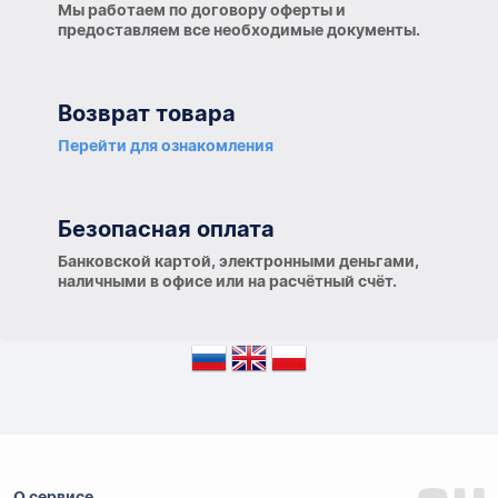
Мы работаем по договору оферты и
предоставляем все необходимые документы.
Возврат товара
Перейти для ознакомления
Безопасная оплата
Банковской картой, электронными деньгами,
наличными в офисе или на расчётный счёт.
О сервисе