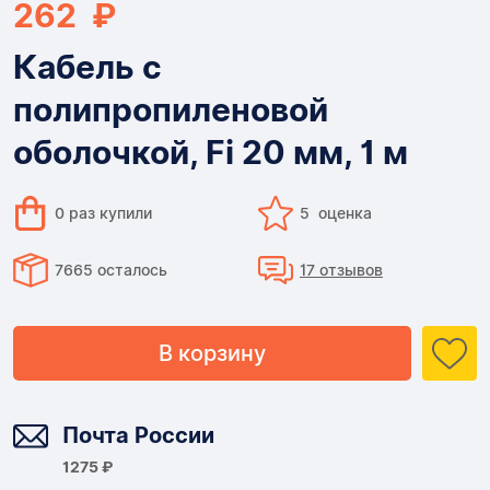
262 ₽
Кабель с
полипропиленовой
оболочкой, Fi 20 мм, 1 м
0 раз купили
5 оценка
7665 осталось
17 отзывов
В корзину
Доставка
Почта России
1275 ₽