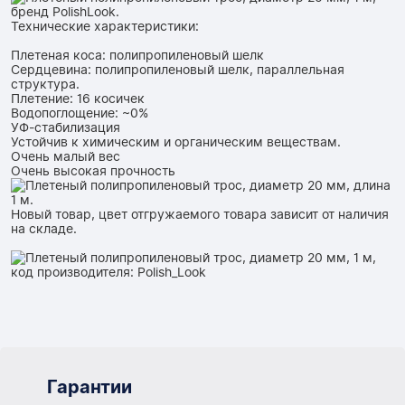
Технические характеристики:
Плетеная коса: полипропиленовый шелк
Сердцевина: полипропиленовый шелк, параллельная
структура.
Плетение: 16 косичек
Водопоглощение: ~0%
УФ-стабилизация
Устойчив к химическим и органическим веществам.
Очень малый вес
Очень высокая прочность
Новый товар, цвет отгружаемого товара зависит от наличия
на складе.
Гарантии
Гарантии