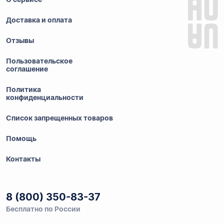
Доставка и оплата
Отзывы
Пользовательское
соглашение
Политика
конфиденциальности
Список запрещенных товаров
Помощь
Контакты
8 (800) 350-83-37
Бесплатно по России