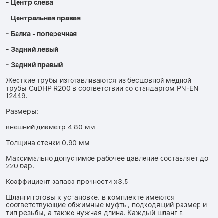
- Центр слева
- Центральная правая
- Балка - поперечная
- Задний левый
- Задний правый
Жесткие трубы изготавливаются из бесшовной медной
трубы CuDHP R200 в соответствии со стандартом PN-EN
12449.
Размеры:
внешний диаметр 4,80 мм
Толщина стенки 0,90 мм
Максимально допустимое рабочее давление составляет до
220 бар.
Коэффициент запаса прочности x3,5
Шланги готовы к установке, в комплекте имеются
соответствующие обжимные муфты, подходящий размер и
тип резьбы, а также нужная длина. Каждый шланг в