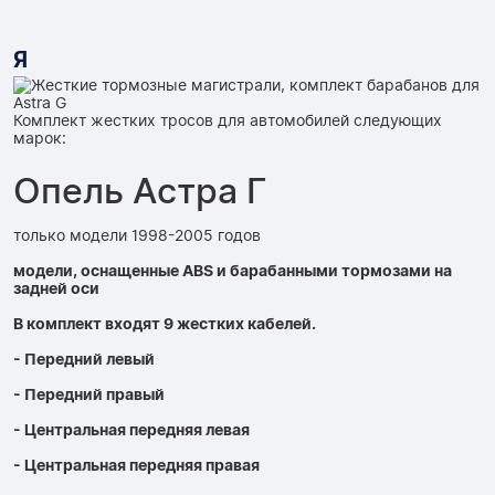
Я
Комплект жестких тросов для автомобилей следующих
марок:
Опель Астра Г
только модели 1998-2005 годов
модели, оснащенные ABS и барабанными тормозами на
задней оси
В комплект входят 9 жестких кабелей.
- Передний левый
- Передний правый
- Центральная передняя левая
- Центральная передняя правая