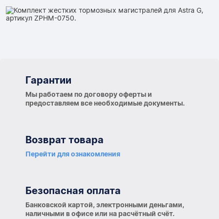
Гарантии
Гарантии
Мы работаем по договору оферты и
предоставляем все необходимые документы.
Возврат товара
Перейти для ознакомления
Безопасная оплата
Банковской картой, электронными деньгами,
наличными в офисе или на расчётный счёт.