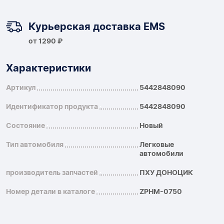
Курьерская доставка EMS
от 1290 ₽
Характеристики
Артикул
5442848090
Идентификатор продукта
5442848090
Состояние
Новый
Тип автомобиля
Легковые
автомобили
производитель запчастей
ПХУ ДОНОЦИК
Номер детали в каталоге
ZPHM-0750