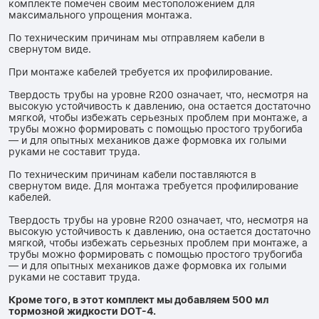
комплекте помечен своим местоположением для
максимального упрощения монтажа.
По техническим причинам мы отправляем кабели в
свернутом виде.
При монтаже кабелей требуется их профилирование.
Твердость трубы на уровне R200 означает, что, несмотря на
высокую устойчивость к давлению, она остается достаточно
мягкой, чтобы избежать серьезных проблем при монтаже, а
трубы можно формировать с помощью простого трубогиба
— и для опытных механиков даже формовка их голыми
руками не составит труда.
По техническим причинам кабели поставляются в
свернутом виде. Для монтажа требуется профилирование
кабелей.
Твердость трубы на уровне R200 означает, что, несмотря на
высокую устойчивость к давлению, она остается достаточно
мягкой, чтобы избежать серьезных проблем при монтаже, а
трубы можно формировать с помощью простого трубогиба
— и для опытных механиков даже формовка их голыми
руками не составит труда.
Кроме того, в этот комплект мы добавляем 500 мл
тормозной жидкости DOT-4.