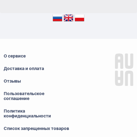
О сервисе
Доставка и оплата
Отзывы
Пользовательское
соглашение
Политика
конфиденциальности
Список запрещенных товаров