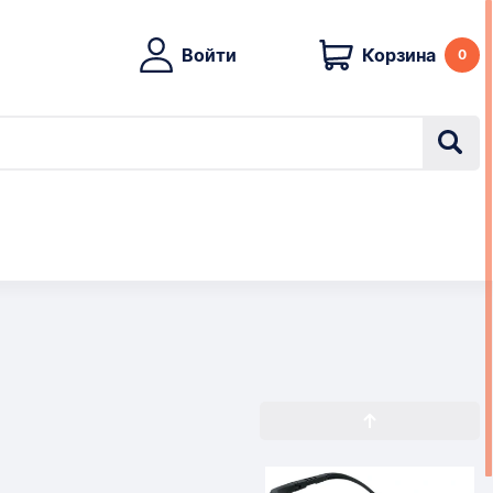
Войти
Корзина
0