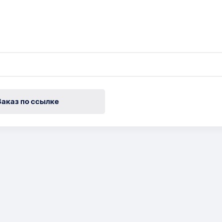
Заказ по ссылке