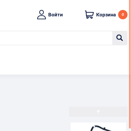
Войти
Корзина
0