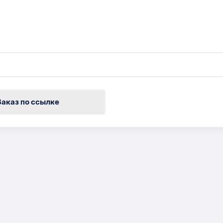
Заказ по ссылке