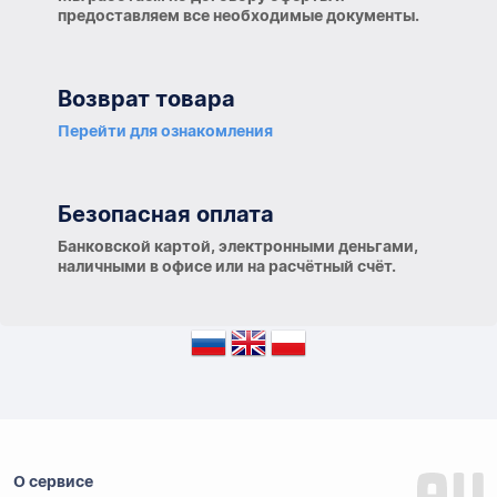
предоставляем все необходимые документы.
Возврат товара
Перейти для ознакомления
Безопасная оплата
Банковской картой, электронными деньгами,
наличными в офисе или на расчётный счёт.
О сервисе