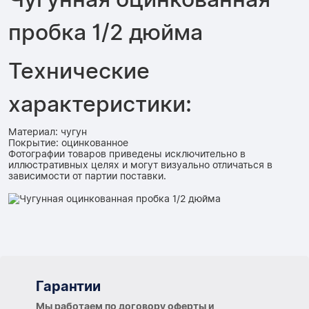
пробка 1/2 дюйма
Технические
характеристики:
Материал: чугун
Покрытие: оцинкованное
Фотографии товаров приведены исключительно в
иллюстративных целях и могут визуально отличаться в
зависимости от партии поставки.
Гарантии
Гарантии
Мы работаем по договору оферты и