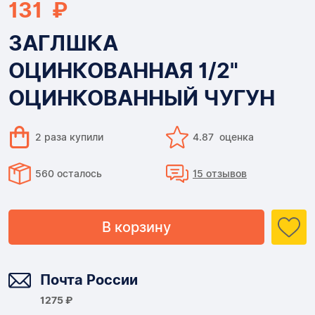
131 ₽
ЗАГЛШКА
ОЦИНКОВАННАЯ 1/2"
ОЦИНКОВАННЫЙ ЧУГУН
2 раза купили
4.87 оценка
560 осталось
15 отзывов
В корзину
Доставка
Почта России
1275 ₽