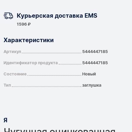
Курьерская доставка EMS
1596 ₽
Характеристики
Артикул
5444447185
Идентификатор продукта
5444447185
Состояние
Новый
Тип
заглушка
Я
Чугунная оцинкованная