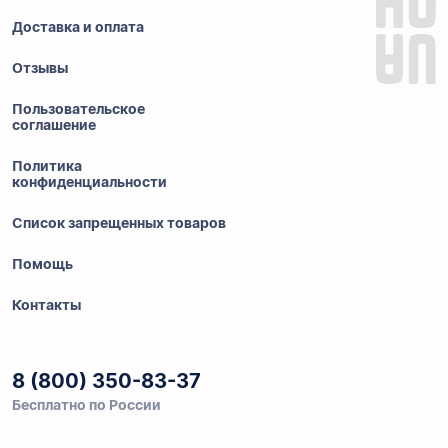
Доставка и оплата
Отзывы
Пользовательское
соглашение
Политика
конфиденциальности
Список запрещенных товаров
Помощь
Контакты
8 (800) 350-83-37
Бесплатно по России