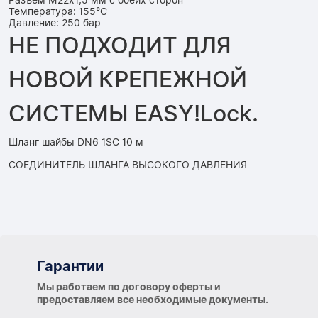
Разъем M22x1,5 мм с обеих сторон
Температура: 155°C
Давление: 250 бар
НЕ ПОДХОДИТ ДЛЯ
НОВОЙ КРЕПЕЖНОЙ
СИСТЕМЫ EASY!Lock.
Шланг шайбы DN6 1SC 10 м
СОЕДИНИТЕЛЬ ШЛАНГА ВЫСОКОГО ДАВЛЕНИЯ
Гарантии
Гарантии
Мы работаем по договору оферты и
предоставляем все необходимые документы.