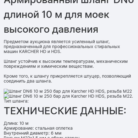
длиной 10 м для моек
высокого давления
Предметом аукциона является усиленный шланг,
предназначенный для профессиональных стиральных
машин KARCHER HD и HDS.
Шланг устойчив к высоким температурам, механическим
повреждениям и химическим веществам.
Кроме того, к шлангу прикрепляется штуцер, позволяющий
соединить два шланга.
ТЕХНИЧЕСКИЕ ДАННЫЕ:
Длина: 10 м
Армирование: стальная оплетка
Внутренний диаметр: 6 мм