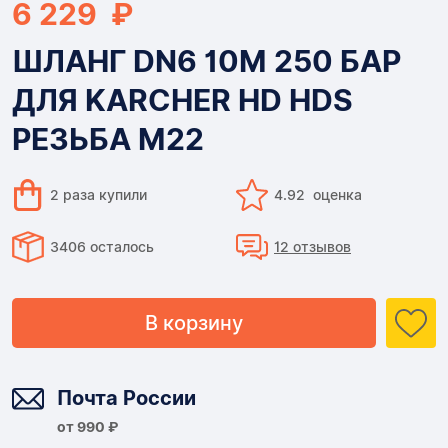
6 229 ₽
ШЛАНГ DN6 10M 250 БАР
ДЛЯ KARCHER HD HDS
РЕЗЬБА M22
2 раза купили
4.92 оценка
3406 осталось
12 отзывов
В корзину
Доставка
Почта России
от 990 ₽