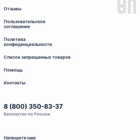
Отзывы
Пользовательское
соглашение
Политика
конфиденциальности
Список запрещенных товаров
Помощь
Контакты
8 (800) 350-83-37
Бесплатно по России
Напишите нам