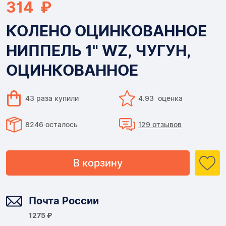
314 ₽
КОЛЕНО ОЦИНКОВАННОЕ
НИППЕЛЬ 1" WZ, ЧУГУН,
ОЦИНКОВАННОЕ
43 раза купили
4.93 оценка
8246 осталось
129 отзывов
В корзину
Доставка
Почта России
1275 ₽