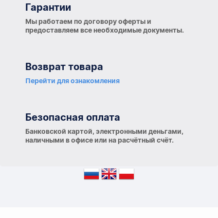
Гарантии
Мы работаем по договору оферты и
предоставляем все необходимые документы.
Возврат товара
Перейти для ознакомления
Безопасная оплата
Банковской картой, электронными деньгами,
наличными в офисе или на расчётный счёт.