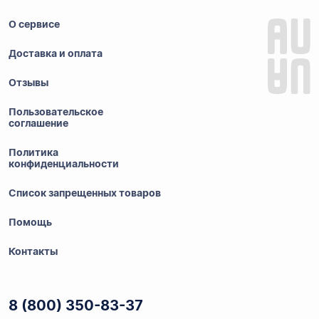
О сервисе
Доставка и оплата
Отзывы
Пользовательское
соглашение
Политика
конфиденциальности
Список запрещенных товаров
Помощь
Контакты
8 (800) 350-83-37