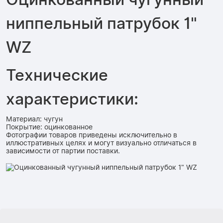
ниппельный патрубок 1"
WZ
Технические
характеристики:
Материал: чугун
Покрытие: оцинкованное
Фотографии товаров приведены исключительно в
иллюстративных целях и могут визуально отличаться в
зависимости от партии поставки.
Гарантии