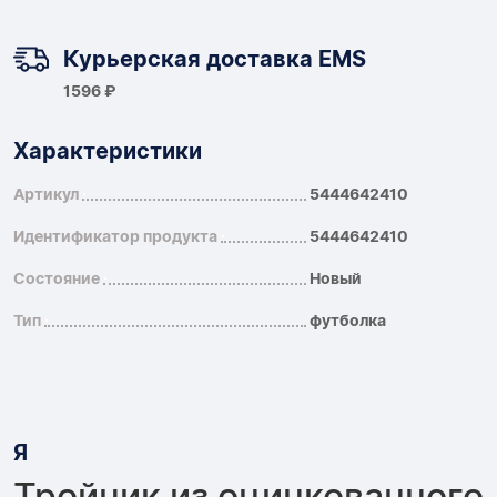
Курьерская доставка EMS
1596 ₽
Характеристики
Артикул
5444642410
Идентификатор продукта
5444642410
Состояние
Новый
Тип
футболка
Я
Тройник из оцинкованного