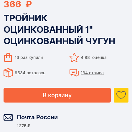
366 ₽
ТРОЙНИК
ОЦИНКОВАННЫЙ 1"
ОЦИНКОВАННЫЙ ЧУГУН
16 раз купили
4.98 оценка
9534 осталось
134 отзыва
В корзину
Доставка
Почта России
1275 ₽