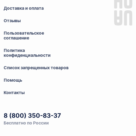
Доставка и оплата
Отзывы
Пользовательское
соглашение
Политика
конфиденциальности
Список запрещенных товаров
Помощь
Контакты
8 (800) 350-83-37
Бесплатно по России