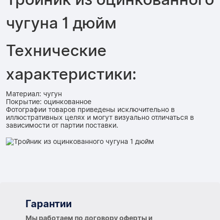
чугуна 1 дюйм
Технические
характеристики:
Материал: чугун
Покрытие: оцинкованное
Фотографии товаров приведены исключительно в
иллюстративных целях и могут визуально отличаться в
зависимости от партии поставки.
Гарантии
Гарантии
Мы работаем по договору оферты и