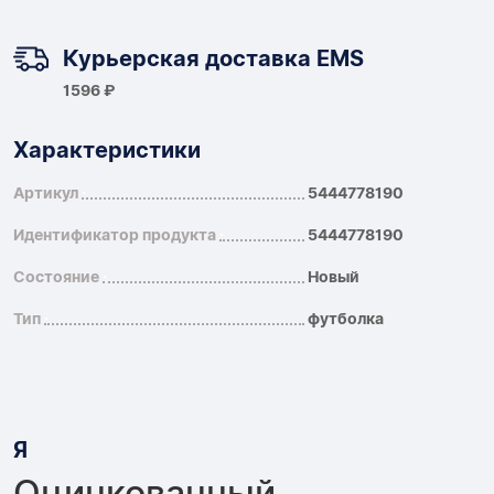
Курьерская доставка EMS
1596 ₽
Характеристики
Артикул
5444778190
Идентификатор продукта
5444778190
Состояние
Новый
Тип
футболка
Я
Оцинкованный