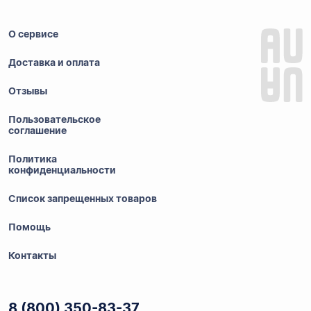
О сервисе
Доставка и оплата
Отзывы
Пользовательское
соглашение
Политика
конфиденциальности
Список запрещенных товаров
Помощь
Контакты
8 (800) 350-83-37