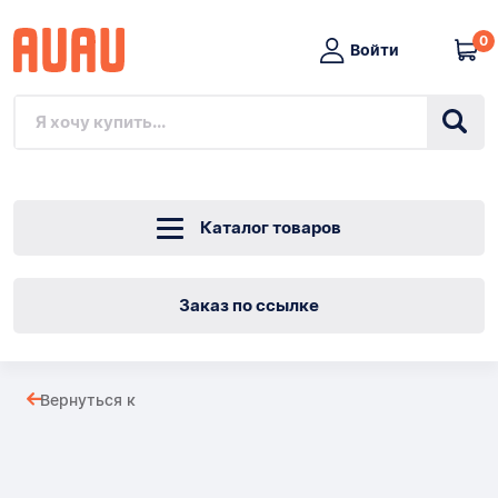
0
Войти
Каталог товаров
Заказ по ссылке
ТРОЙНИК
Вернуться к
ПЕРЕХОДНИК
Товары
ОЦИНКОВАННЫЙ