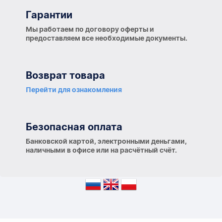
Гарантии
Гарантии
Мы работаем по договору оферты и
предоставляем все необходимые документы.
Возврат товара
Перейти для ознакомления
Безопасная оплата
Банковской картой, электронными деньгами,
наличными в офисе или на расчётный счёт.