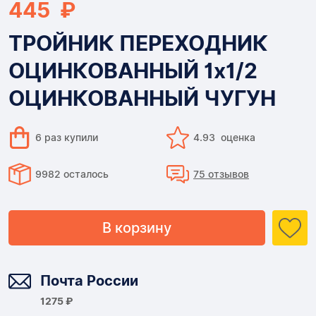
445 ₽
ТРОЙНИК ПЕРЕХОДНИК
ОЦИНКОВАННЫЙ 1х1/2
ОЦИНКОВАННЫЙ ЧУГУН
6 раз купили
4.93 оценка
9982 осталось
75 отзывов
В корзину
Доставка
Почта России
1275 ₽