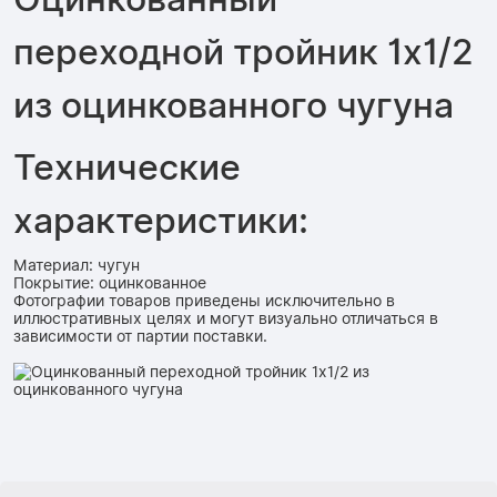
переходной тройник 1x1/2
из оцинкованного чугуна
Технические
характеристики:
Материал: чугун
Покрытие: оцинкованное
Фотографии товаров приведены исключительно в
иллюстративных целях и могут визуально отличаться в
зависимости от партии поставки.