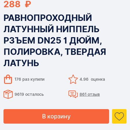
288 ₽
РАВНОПРОХОДНЫЙ
ЛАТУННЫЙ НИППЕЛЬ
РЗЪЕМ DN25 1 ДЮЙМ,
ПОЛИРОВКА, ТВЕРДАЯ
ЛАТУНЬ
176 раз купили
4.96 оценка
9619 осталось
861 отзыв
В корзину