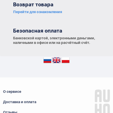
Возврат товара
Перейти для ознакомления
Безопасная оплата
Банковской картой, электронными деньгами,
наличными в офисе или на расчётный счёт.
О сервисе
Доставка и оплата
Отзывы