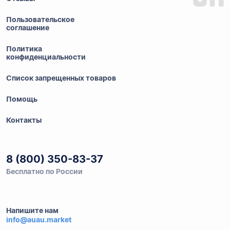
Пользовательское
соглашение
Политика
конфиденциальности
Список запрещенных товаров
Помощь
Контакты
8 (800) 350-83-37
Бесплатно по России
Напишите нам
info@auau.market