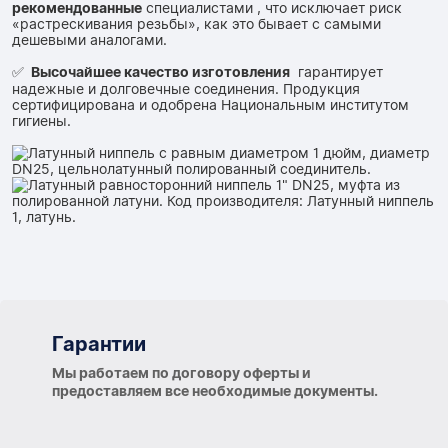
рекомендованные
специалистами , что исключает риск
«растрескивания резьбы», как это бывает с самыми
дешевыми аналогами.
✅
Высочайшее качество изготовления
гарантирует
надежные и долговечные соединения. Продукция
сертифицирована и одобрена Национальным институтом
гигиены.
Гарантии
Гарантии
Мы работаем по договору оферты и
предоставляем все необходимые документы.