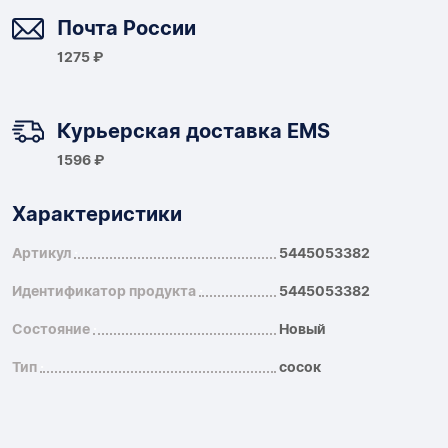
Доставка
Почта России
1275 ₽
Курьерская доставка EMS
1596 ₽
Характеристики
Артикул
5445053382
Идентификатор продукта
5445053382
Состояние
Новый
Тип
сосок