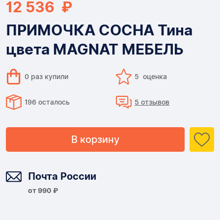
12 536 ₽
ПРИМОЧКА СОСНА Тина
цвета MAGNAT МЕБЕЛЬ
0 раз купили
5 оценка
196 осталось
5 отзывов
В корзину
Доставка
Почта России
от 990 ₽