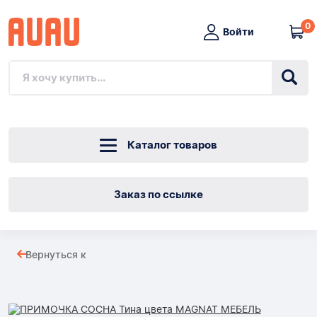
0
Войти
Каталог товаров
Заказ по ссылке
ПРИМОЧКА
Вернуться к
СОСНА
Товары
Тина