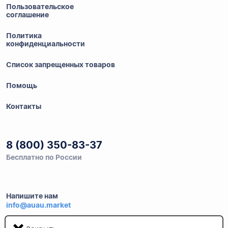
Пользовательское
соглашение
Политика
конфиденциальности
Список запрещенных товаров
Помощь
Контакты
8 (800) 350-83-37
Бесплатно по России
Напишите нам
info@auau.market