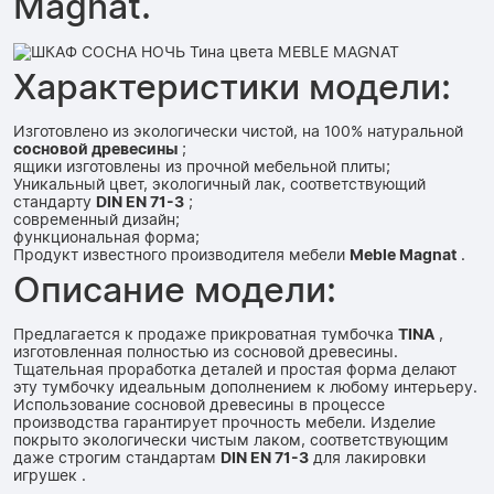
Magnat.
Характеристики модели:
Изготовлено из экологически чистой, на 100% натуральной
сосновой древесины
;
ящики изготовлены из прочной мебельной плиты;
Уникальный цвет, экологичный лак, соответствующий
стандарту
DIN EN 71-3
;
современный дизайн;
функциональная форма;
Продукт известного производителя мебели
Meble Magnat
.
Описание модели:
Предлагается к продаже прикроватная тумбочка
TINA
,
изготовленная полностью из сосновой древесины.
Тщательная проработка деталей и простая форма делают
эту тумбочку идеальным дополнением к любому интерьеру.
Использование сосновой древесины в процессе
производства гарантирует прочность мебели. Изделие
покрыто экологически чистым лаком, соответствующим
даже строгим стандартам
DIN EN 71-3
для лакировки
игрушек .