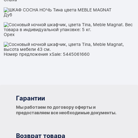
Дуб
Орех
Номер предложения xSale: 5445061660
Гарантии
Гарантии
Мы работаем по договору оферты и
предоставляем все необходимые документы.
Возврат товара