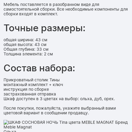
Мебель поставляется в разобранном виде для
самостоятельной сборки. Все необходимые компоненты для
сборки входят в комплект.
Точные размеры:
общая ширина: 43 см
общая высота: 43 см
Общая глубина: 33 см
Толщина элемента: 2 см
Состав набора:
Прикроватный столик Тины
монтажный комплект + ключ
инструкция по сборке
застрахованная отправка
Шкаф доступен в 3 цветах на выбор: ольха, дуб, орех.
После покупки, пожалуйста, укажите выбранный вами
цветовой вариант в сообщении продавцу.
Ольха