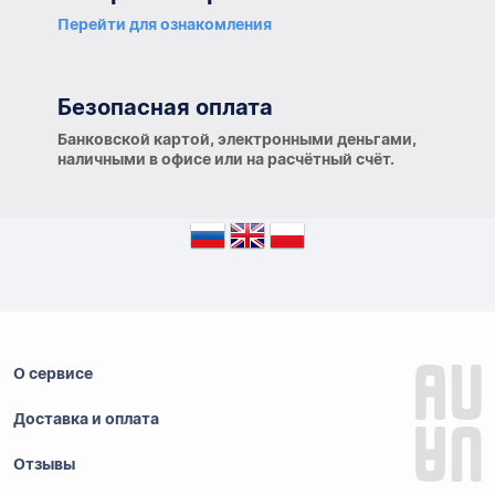
Перейти для ознакомления
Безопасная оплата
Банковской картой, электронными деньгами,
наличными в офисе или на расчётный счёт.
О сервисе
Доставка и оплата
Отзывы