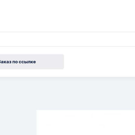
Заказ по ссылке