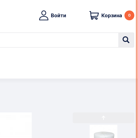
Войти
Корзина
0