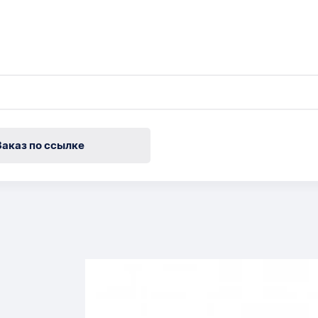
Заказ по ссылке