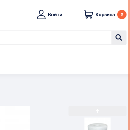
Войти
Корзина
0