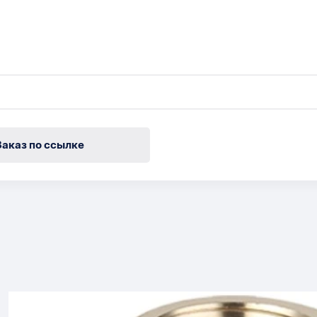
Заказ по ссылке