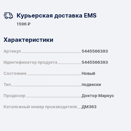
Курьерская доставка EMS
1596 ₽
Характеристики
Артикул
5445566393
Идентификатор продукта
5445566393
Состояние
Новый
Тип
подвески
Продюсер
Доктор Маркус
Каталожный номер производителя
ДМ363