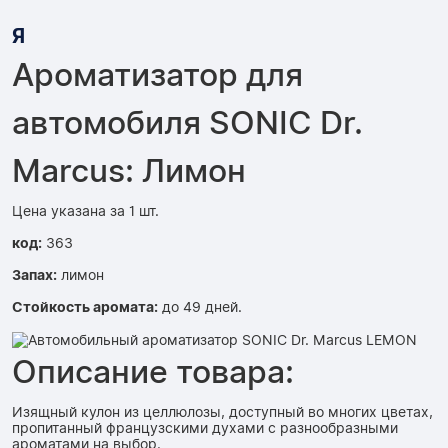
Я
Ароматизатор для
автомобиля SONIC Dr.
Marcus: Лимон
Цена указана за 1 шт.
код:
363
Запах:
лимон
Стойкость аромата:
до 49 дней.
Описание товара:
Изящный кулон из целлюлозы, доступный во многих цветах,
пропитанный французскими духами с разнообразными
ароматами на выбор.