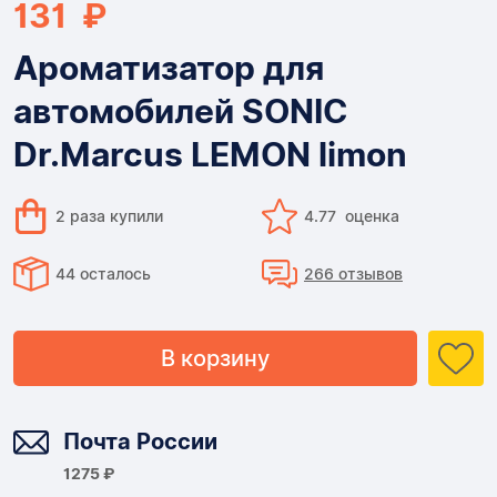
131 ₽
Ароматизатор для
автомобилей SONIC
Dr.Marcus LEMON limon
2 раза купили
4.77 оценка
44 осталось
266 отзывов
В корзину
Доставка
Почта России
1275 ₽