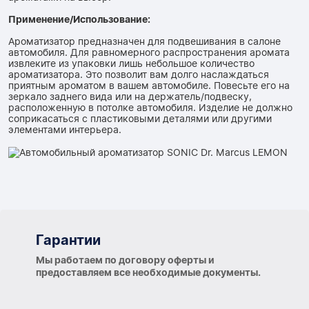
Применение/Использование:
Ароматизатор предназначен для подвешивания в салоне
автомобиля. Для равномерного распространения аромата
извлеките из упаковки лишь небольшое количество
ароматизатора. Это позволит вам долго наслаждаться
приятным ароматом в вашем автомобиле. Повесьте его на
зеркало заднего вида или на держатель/подвеску,
расположенную в потолке автомобиля. Изделие не должно
соприкасаться с пластиковыми деталями или другими
элементами интерьера.
Гарантии
Гарантии
Мы работаем по договору оферты и
предоставляем все необходимые документы.