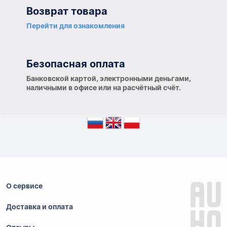
Возврат товара
Перейти для ознакомления
Безопасная оплата
Банковской картой, электронными деньгами,
наличными в офисе или на расчётный счёт.
О сервисе
Доставка и оплата