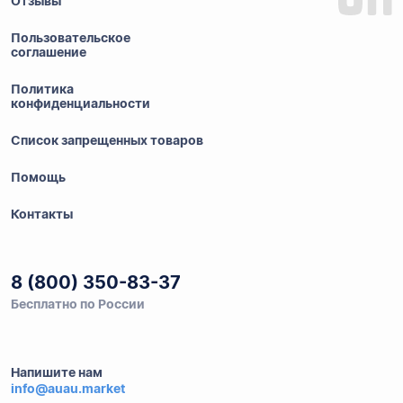
Отзывы
Пользовательское
соглашение
Политика
конфиденциальности
Список запрещенных товаров
Помощь
Контакты
8 (800) 350-83-37
Бесплатно по России
Напишите нам
info@auau.market