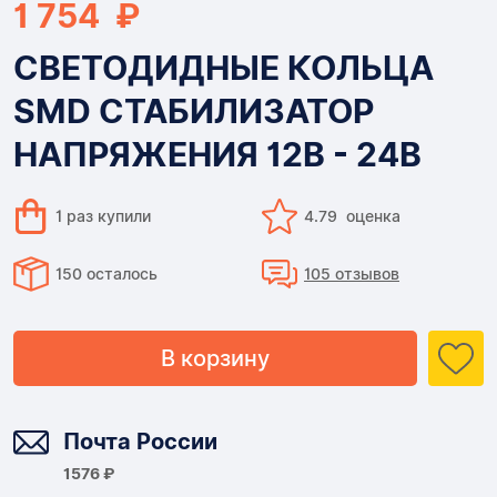
1 754 ₽
СВЕТОДИДНЫЕ КОЛЬЦА
SMD СТАБИЛИЗАТОР
НАПРЯЖЕНИЯ 12В - 24В
1 раз купили
4.79 оценка
150 осталось
105 отзывов
В корзину
Доставка
Почта России
1576 ₽