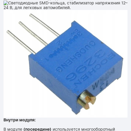
Внутри модуля:
В модуле
(посередине)
используется многооборотный