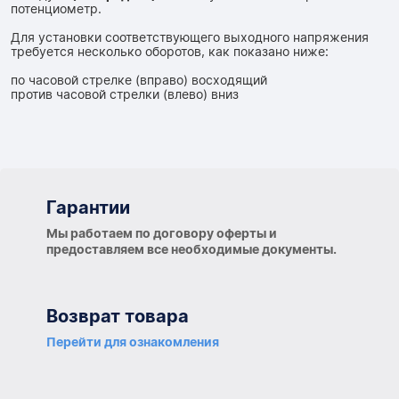
потенциометр.
Для установки соответствующего выходного напряжения
требуется несколько оборотов, как показано ниже:
по часовой стрелке (вправо) восходящий
против часовой стрелки (влево) вниз
Гарантии
Гарантии
Мы работаем по договору оферты и
предоставляем все необходимые документы.
Возврат товара
Перейти для ознакомления