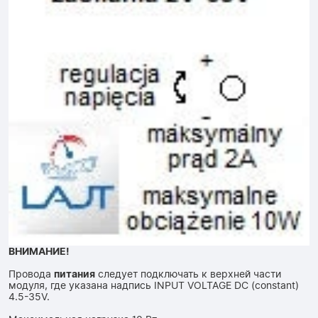
ВНИМАНИЕ!
Провода
питания
следует подключать к верхней части
модуля, где указана надпись INPUT VOLTAGE DC (constant)
4.5-35V.