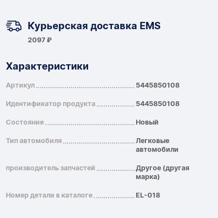
Курьерская доставка EMS
2097 ₽
Характеристики
Артикул
5445850108
Идентификатор продукта
5445850108
Состояние
Новый
Тип автомобиля
Легковые
автомобили
производитель запчастей
Другое (другая
марка)
Номер детали в каталоге
EL-018