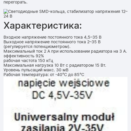
перегорать.
Характеристика:
Входное напряжение постоянного тока 4,5–35 В
Выходное напряжение постоянного тока 2–35 В
(регулируется потенциометром).
Максимальный ток 2 А при использовании радиатора на 3 А.
эффективность 92%
рабочая частота 150 кГц
Максимальная нагрузка 10 Вт с радиатором 15 Вт.
Уровень пульсаций макс. 30 мВ
Рабочая температура: от -40°C до 85°C