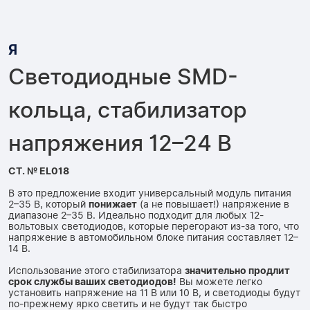
Я
Светодиодные SMD-
кольца, стабилизатор
напряжения 12–24 В
СТ. № EL018
В это предложение входит универсальный модуль питания
2–35 В, который
понижает
(а не повышает!) напряжение в
диапазоне 2–35 В. Идеально подходит для любых 12-
вольтовых светодиодов, которые перегорают из-за того, что
напряжение в автомобильном блоке питания составляет 12–
14 В.
Использование этого стабилизатора
значительно продлит
срок службы ваших светодиодов!
Вы можете легко
установить напряжение на 11 В или 10 В, и светодиоды будут
по-прежнему ярко светить и не будут так быстро