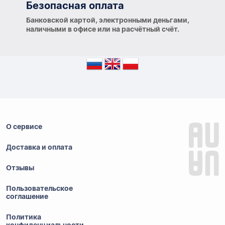
Безопасная оплата
Банковской картой, электронными деньгами,
наличными в офисе или на расчётный счёт.
О сервисе
Доставка и оплата
Отзывы
Пользовательское
соглашение
Политика