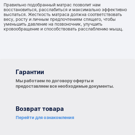
Правильно подобранный матрас позволит нам
восстановиться, расслабиться и максимально эффективно
выспаться. Жесткость матраса должна соответствовать
весу, росту и личным предпочтениям спящего, чтобы
уменьшить давление на позвоночник, улучшить
кровообращение и способствовать расслаблению мышц.
Гарантии
Гарантии
Мы работаем по договору оферты и
предоставляем все необходимые документы.
Возврат товара
Перейти для ознакомления