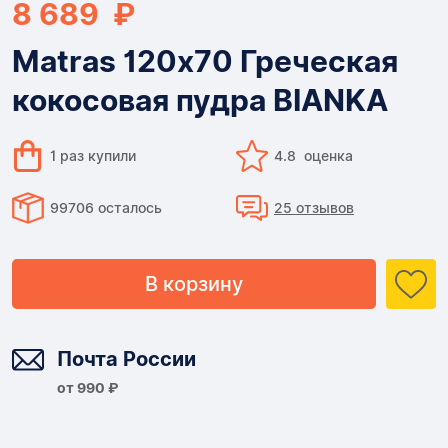
8 689 ₽
Matras 120х70 Греческая
кокосовая пудра BIANKA
1 раз купили
4.8 оценка
99706 осталось
25 отзывов
В корзину
Доставка
Почта России
от 990 ₽