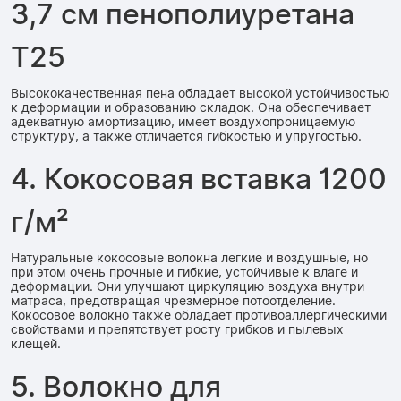
3,7 см пенополиуретана
Т25
Высококачественная пена обладает высокой устойчивостью
к деформации и образованию складок. Она обеспечивает
адекватную амортизацию, имеет воздухопроницаемую
структуру, а также отличается гибкостью и упругостью.
4. Кокосовая вставка 1200
г/м²
Натуральные кокосовые волокна легкие и воздушные, но
при этом очень прочные и гибкие, устойчивые к влаге и
деформации. Они улучшают циркуляцию воздуха внутри
матраса, предотвращая чрезмерное потоотделение.
Кокосовое волокно также обладает противоаллергическими
свойствами и препятствует росту грибков и пылевых
клещей.
5. Волокно для