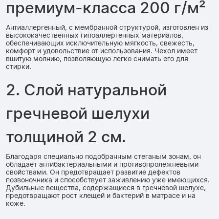
премиум-класса 200 г/м²
Антиаллергенный, с мембранной структурой, изготовлен из
высококачественных гипоаллергенных материалов,
обеспечивающих исключительную мягкость, свежесть,
комфорт и удовольствие от использования. Чехол имеет
вшитую молнию, позволяющую легко снимать его для
стирки.
2. Слой натуральной
гречневой шелухи
толщиной 2 см.
Благодаря специально подобранным стеганым зонам, он
обладает антибактериальными и противопролежневыми
свойствами. Он предотвращает развитие дефектов
позвоночника и способствует заживлению уже имеющихся.
Дубильные вещества, содержащиеся в гречневой шелухе,
предотвращают рост клещей и бактерий в матрасе и на
коже.