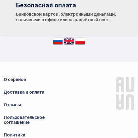
Безопасная оплата
Банковской картой, электронными деньгами,
наличными в офисе или на расчётный счёт.
О сервисе
Доставка и оплата
Отзывы
Пользовательское
соглашение
Политика