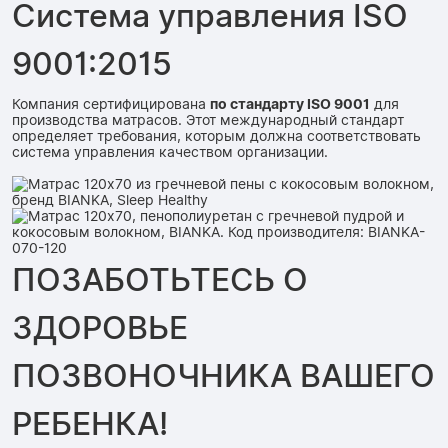
Система управления ISO
9001:2015
Компания сертифицирована
по стандарту ISO 9001
для
производства матрасов. Этот международный стандарт
определяет требования, которым должна соответствовать
система управления качеством организации.
ПОЗАБОТЬТЕСЬ О
ЗДОРОВЬЕ
ПОЗВОНОЧНИКА ВАШЕГО
РЕБЕНКА!