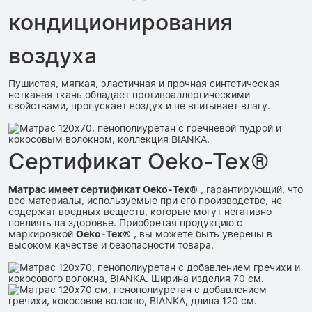
кондиционирования
воздуха
Пушистая, мягкая, эластичная и прочная синтетическая
нетканая ткань обладает противоаллергическими
свойствами, пропускает воздух и не впитывает влагу.
Сертификат Oeko-Tex®
Матрас имеет сертификат Oeko-Tex®
,
гарантирующий, что
все материалы, используемые при его производстве, не
содержат вредных веществ, которые могут негативно
повлиять на здоровье. Приобретая продукцию с
маркировкой
Oeko-Tex®
, вы можете быть уверены в
высоком качестве и безопасности товара.