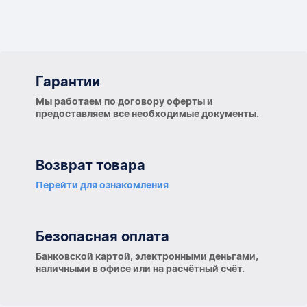
Гарантии
Гарантии
Мы работаем по договору оферты и
предоставляем все необходимые документы.
Возврат товара
Перейти для ознакомления
Безопасная оплата
Банковской картой, электронными деньгами,
наличными в офисе или на расчётный счёт.