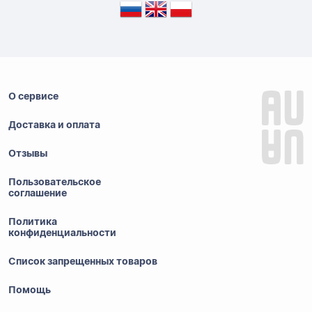
О сервисе
Доставка и оплата
Отзывы
Пользовательское
соглашение
Политика
конфиденциальности
Список запрещенных товаров
Помощь