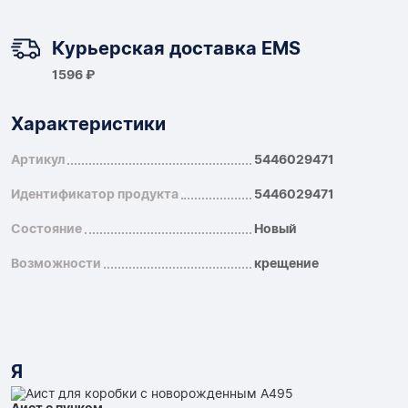
Курьерская доставка EMS
1596 ₽
Характеристики
Артикул
5446029471
Идентификатор продукта
5446029471
Состояние
Новый
Возможности
крещение
Я